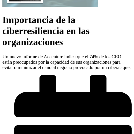
Importancia de la
ciberresiliencia en las
organizaciones
Un nuevo informe de Accenture indica que el 74% de los CEO
están preocupados por la capacidad de sus organizaciones para
evitar o minimizar el daño al negocio provocado por un ciberataque.