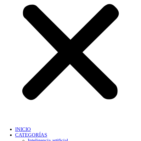
INICIO
CATEGORÍAS
Inteligencia artificial