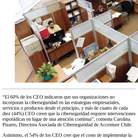
“El 60% de los CEO indicaron que sus organizaciones no
incorporan la ciberseguridad en las estrategias empresariales,
servicios o productos desde el principio, y más de cuatro de cada
diez (44%) CEO creen que la ciberseguridad requiere intervenciones
esporádicas en lugar de una atención continua”, comenta Carolina
Pizarro, Directora Asociada de Ciberseguridad de Accenture Chile.
Asimismo, el 54% de los CEO cree que el costo de implementar la