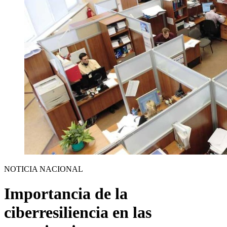
NOTICIA NACIONAL
Importancia de la
ciberresiliencia en las