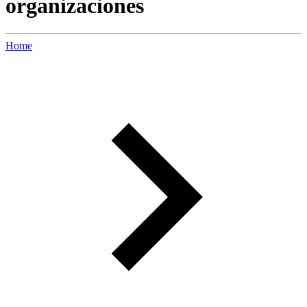
organizaciones
Home