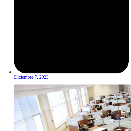
Diciembre 7, 2023