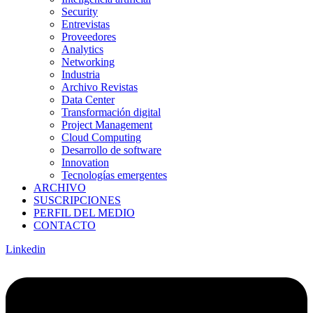
Security
Entrevistas
Proveedores
Analytics
Networking
Industria
Archivo Revistas
Data Center
Transformación digital
Project Management
Cloud Computing
Desarrollo de software
Innovation
Tecnologías emergentes
ARCHIVO
SUSCRIPCIONES
PERFIL DEL MEDIO
CONTACTO
Linkedin