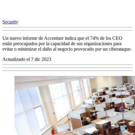
Security
Un nuevo informe de Accenture indica que el 74% de los CEO
están preocupados por la capacidad de sus organizaciones para
evitar o minimizar el daño al negocio provocado por un ciberataque.
Actualizado el 7 dic 2023