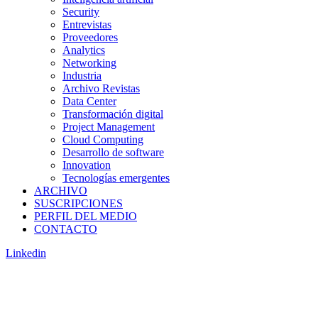
Security
Entrevistas
Proveedores
Analytics
Networking
Industria
Archivo Revistas
Data Center
Transformación digital
Project Management
Cloud Computing
Desarrollo de software
Innovation
Tecnologías emergentes
ARCHIVO
SUSCRIPCIONES
PERFIL DEL MEDIO
CONTACTO
Linkedin