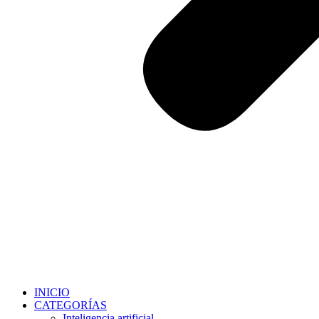
INICIO
CATEGORÍAS
Inteligencia artificial