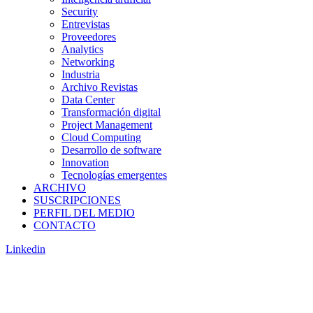
Security
Entrevistas
Proveedores
Analytics
Networking
Industria
Archivo Revistas
Data Center
Transformación digital
Project Management
Cloud Computing
Desarrollo de software
Innovation
Tecnologías emergentes
ARCHIVO
SUSCRIPCIONES
PERFIL DEL MEDIO
CONTACTO
Linkedin