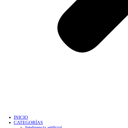
INICIO
CATEGORÍAS
Inteligencia artificial