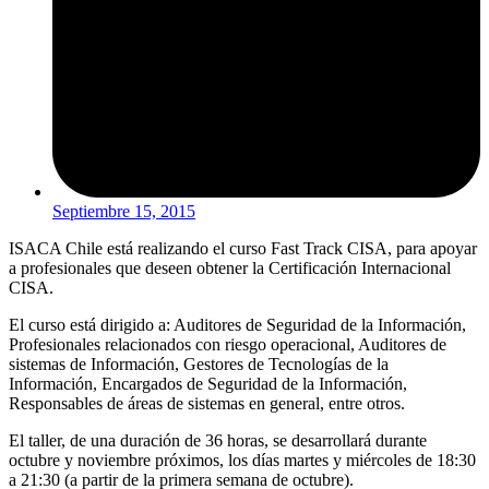
Septiembre 15, 2015
ISACA Chile está realizando el curso Fast Track CISA, para apoyar
a profesionales que deseen obtener la Certificación Internacional
CISA.
El curso está dirigido a: Auditores de Seguridad de la Información,
Profesionales relacionados con riesgo operacional, Auditores de
sistemas de Información, Gestores de Tecnologías de la
Información, Encargados de Seguridad de la Información,
Responsables de áreas de sistemas en general, entre otros.
El taller, de una duración de 36 horas, se desarrollará durante
octubre y noviembre próximos, los días martes y miércoles de 18:30
a 21:30 (a partir de la primera semana de octubre).