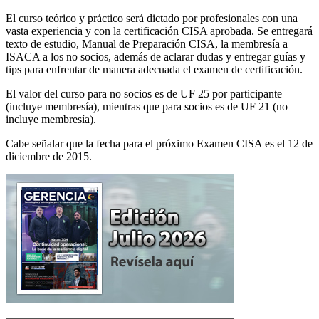
El curso teórico y práctico será dictado por profesionales con una
vasta experiencia y con la certificación CISA aprobada. Se entregará
texto de estudio, Manual de Preparación CISA, la membresía a
ISACA a los no socios, además de aclarar dudas y entregar guías y
tips para enfrentar de manera adecuada el examen de certificación.
El valor del curso para no socios es de UF 25 por participante
(incluye membresía), mientras que para socios es de UF 21 (no
incluye membresía).
Cabe señalar que la fecha para el próximo Examen CISA es el 12 de
diciembre de 2015.