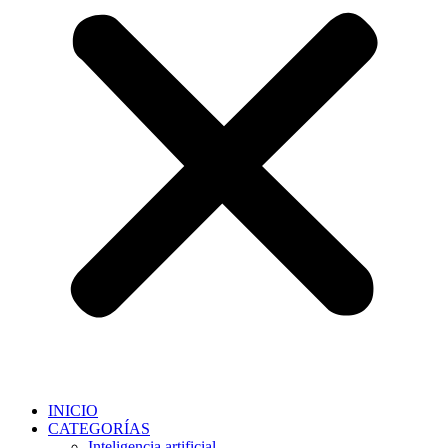
INICIO
CATEGORÍAS
Inteligencia artificial