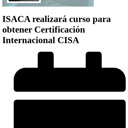
ISACA realizará curso para
obtener Certificación
Internacional CISA