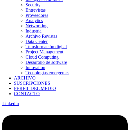
Security
Entrevistas
Proveedores
Analytics
Networking
Industria
Archivo Revistas
Data Center
Transformación digital
Project Management
Cloud Computing
Desarrollo de software
Innovation
Tecnologías emergentes
ARCHIVO
SUSCRIPCIONES
PERFIL DEL MEDIO
CONTACTO
Linkedin