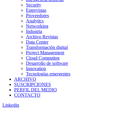
Security
Entrevistas
Proveedores
Analytics
Networking
Industria
Archivo Revistas
Data Center
Transformación digital
Project Management
Cloud Computing
Desarrollo de software
Innovation
Tecnologías emergentes
ARCHIVO
SUSCRIPCIONES
PERFIL DEL MEDIO
CONTACTO
Linkedin