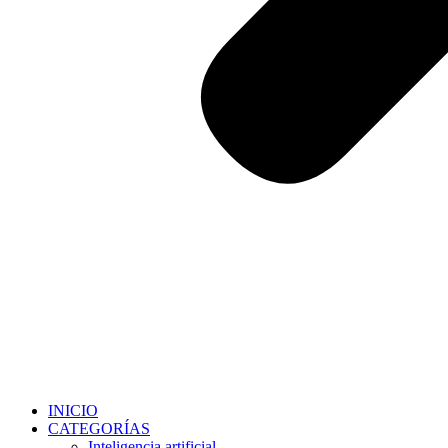
INICIO
CATEGORÍAS
Inteligencia artificial