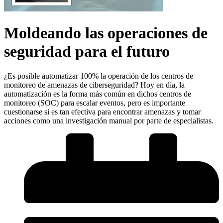
Moldeando las operaciones de
seguridad para el futuro
¿Es posible automatizar 100% la operación de los centros de
monitoreo de amenazas de ciberseguridad? Hoy en día, la
automatización es la forma más común en dichos centros de
monitoreo (SOC) para escalar eventos, pero es importante
cuestionarse si es tan efectiva para encontrar amenazas y tomar
acciones como una investigación manual por parte de especialistas.