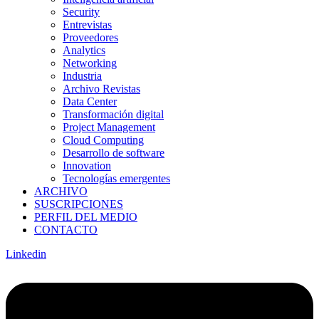
Security
Entrevistas
Proveedores
Analytics
Networking
Industria
Archivo Revistas
Data Center
Transformación digital
Project Management
Cloud Computing
Desarrollo de software
Innovation
Tecnologías emergentes
ARCHIVO
SUSCRIPCIONES
PERFIL DEL MEDIO
CONTACTO
Linkedin