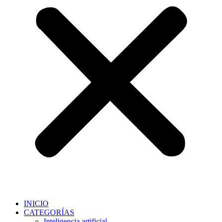
INICIO
CATEGORÍAS
Inteligencia artificial