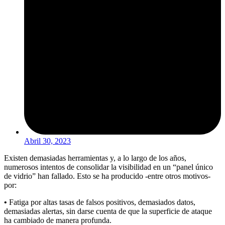
Abril 30, 2023
Existen demasiadas herramientas y, a lo largo de los años,
numerosos intentos de consolidar la visibilidad en un “panel único
de vidrio” han fallado. Esto se ha producido -entre otros motivos-
por:
•
Fatiga por altas tasas de falsos positivos, demasiados datos,
demasiadas alertas, sin darse cuenta de que la superficie de ataque
ha cambiado de manera profunda.