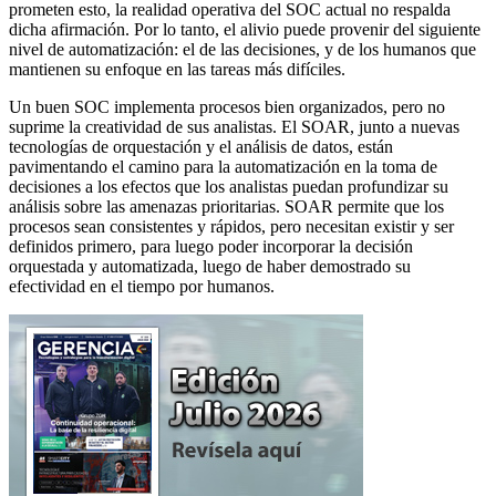
prometen esto, la realidad operativa del SOC actual no respalda
dicha afirmación. Por lo tanto, el alivio puede provenir del siguiente
nivel de automatización: el de las decisiones, y de los humanos que
mantienen su enfoque en las tareas más difíciles.
Un buen SOC implementa procesos bien organizados, pero no
suprime la creatividad de sus analistas. El SOAR, junto a nuevas
tecnologías de orquestación y el análisis de datos, están
pavimentando el camino para la automatización en la toma de
decisiones a los efectos que los analistas puedan profundizar su
análisis sobre las amenazas prioritarias. SOAR permite que los
procesos sean consistentes y rápidos, pero necesitan existir y ser
definidos primero, para luego poder incorporar la decisión
orquestada y automatizada, luego de haber demostrado su
efectividad en el tiempo por humanos.