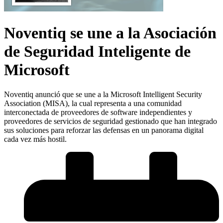
Noventiq se une a la Asociación
de Seguridad Inteligente de
Microsoft
Noventiq anunció que se une a la Microsoft Intelligent Security
Association (MISA), la cual representa a una comunidad
interconectada de proveedores de software independientes y
proveedores de servicios de seguridad gestionado que han integrado
sus soluciones para reforzar las defensas en un panorama digital
cada vez más hostil.