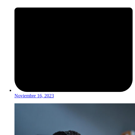
Noviembre 16, 2023