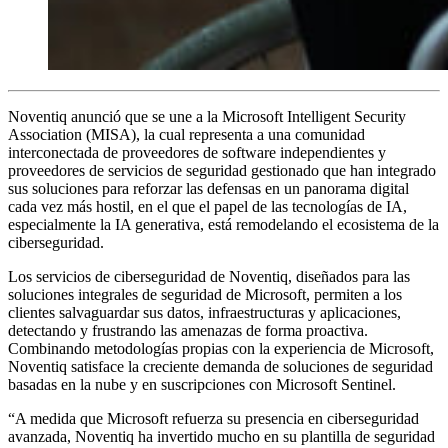
Noventiq anunció que se une a la Microsoft Intelligent Security
Association (MISA), la cual representa a una comunidad
interconectada de proveedores de software independientes y
proveedores de servicios de seguridad gestionado que han integrado
sus soluciones para reforzar las defensas en un panorama digital
cada vez más hostil, en el que el papel de las tecnologías de IA,
especialmente la IA generativa, está remodelando el ecosistema de la
ciberseguridad.
Los servicios de ciberseguridad de Noventiq, diseñados para las
soluciones integrales de seguridad de Microsoft, permiten a los
clientes salvaguardar sus datos, infraestructuras y aplicaciones,
detectando y frustrando las amenazas de forma proactiva.
Combinando metodologías propias con la experiencia de Microsoft,
Noventiq satisface la creciente demanda de soluciones de seguridad
basadas en la nube y en suscripciones con Microsoft Sentinel.
“A medida que Microsoft refuerza su presencia en ciberseguridad
avanzada, Noventiq ha invertido mucho en su plantilla de seguridad