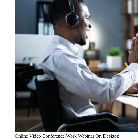
Online Video Conference Work Webinar On Desktop