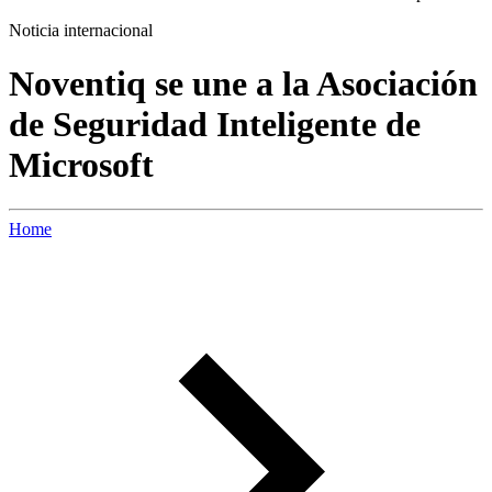
Noticia internacional
Noventiq se une a la Asociación
de Seguridad Inteligente de
Microsoft
Home