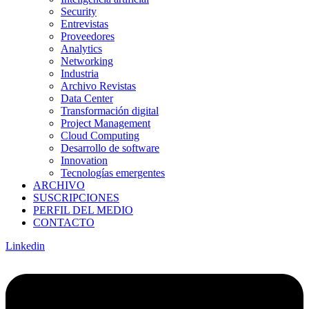
Security
Entrevistas
Proveedores
Analytics
Networking
Industria
Archivo Revistas
Data Center
Transformación digital
Project Management
Cloud Computing
Desarrollo de software
Innovation
Tecnologías emergentes
ARCHIVO
SUSCRIPCIONES
PERFIL DEL MEDIO
CONTACTO
Linkedin