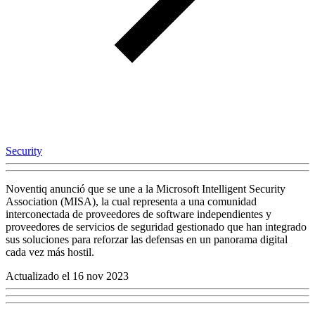
Security
Noventiq anunció que se une a la Microsoft Intelligent Security
Association (MISA), la cual representa a una comunidad
interconectada de proveedores de software independientes y
proveedores de servicios de seguridad gestionado que han integrado
sus soluciones para reforzar las defensas en un panorama digital
cada vez más hostil.
Actualizado el 16 nov 2023