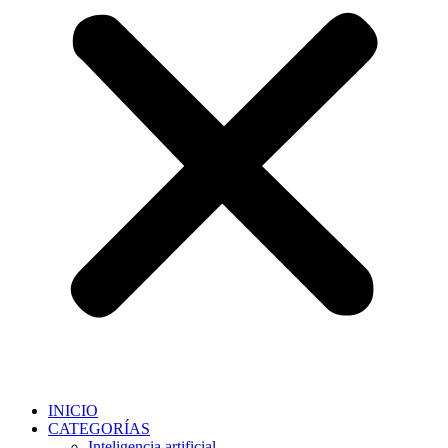
INICIO
CATEGORÍAS
Inteligencia artificial