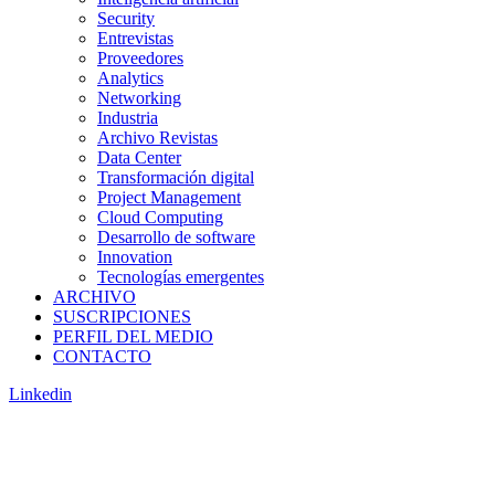
Security
Entrevistas
Proveedores
Analytics
Networking
Industria
Archivo Revistas
Data Center
Transformación digital
Project Management
Cloud Computing
Desarrollo de software
Innovation
Tecnologías emergentes
ARCHIVO
SUSCRIPCIONES
PERFIL DEL MEDIO
CONTACTO
Linkedin