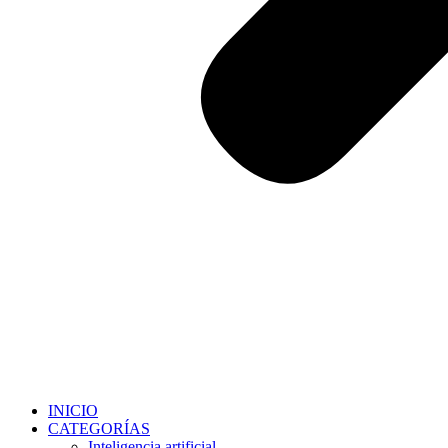
INICIO
CATEGORÍAS
Inteligencia artificial