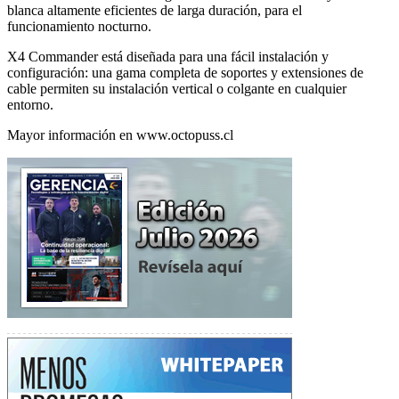
blanca altamente eficientes de larga duración, para el
funcionamiento nocturno.
X4 Commander está diseñada para una fácil instalación y
configuración: una gama completa de soportes y extensiones de
cable permiten su instalación vertical o colgante en cualquier
entorno.
Mayor información en www.octopuss.cl