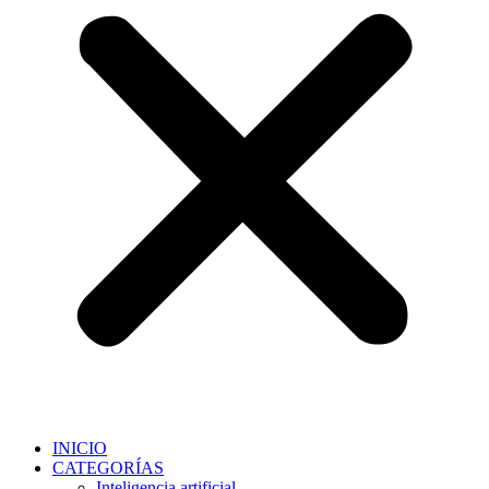
INICIO
CATEGORÍAS
Inteligencia artificial