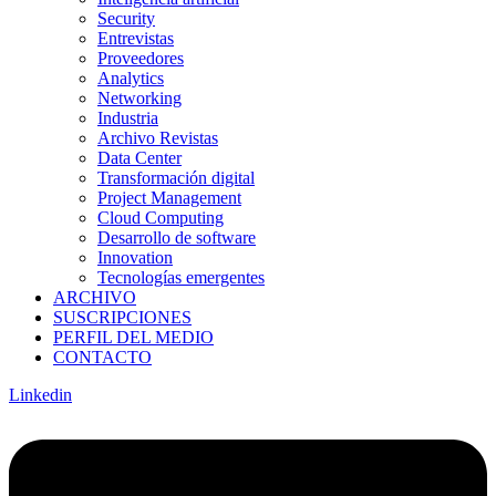
Security
Entrevistas
Proveedores
Analytics
Networking
Industria
Archivo Revistas
Data Center
Transformación digital
Project Management
Cloud Computing
Desarrollo de software
Innovation
Tecnologías emergentes
ARCHIVO
SUSCRIPCIONES
PERFIL DEL MEDIO
CONTACTO
Linkedin