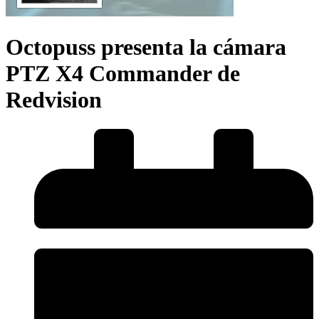
Octopuss presenta la cámara
PTZ X4 Commander de
Redvision