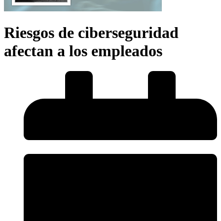
Riesgos de ciberseguridad
afectan a los empleados