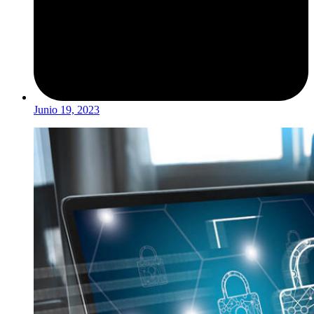
Junio 19, 2023