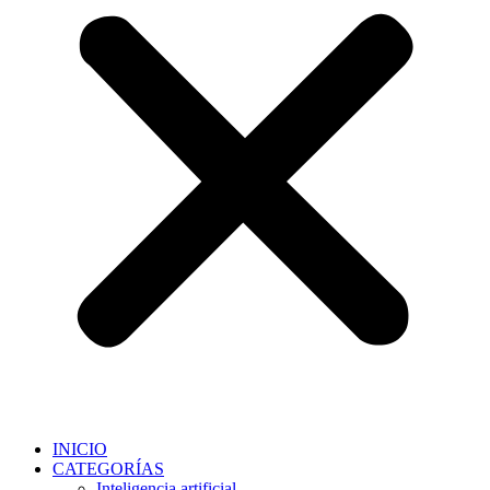
INICIO
CATEGORÍAS
Inteligencia artificial