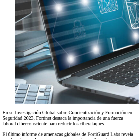
En su Investigación Global sobre Concientización y Formación en
Seguridad 2023, Fortinet destaca la importancia de una fuerza
laboral ciberconsciente para reducir los ciberataques.
El último informe de amenazas globales de FortiGuard Labs revela