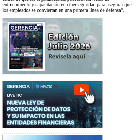
entrenamiento y capacitación en ciberseguridad para asegurar que
los empleados se conviertan en una primera línea de defensa”.