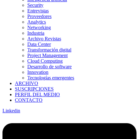
Security
Entrevistas
Proveedores
Analytics
Networking
Industria
Archivo Revistas
Data Center
Transformación digital
Project Management
Cloud Computing
Desarrollo de software
Innovation
Tecnologías emergentes
ARCHIVO
SUSCRIPCIONES
PERFIL DEL MEDIO
CONTACTO
Linkedin