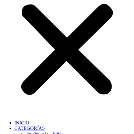
INICIO
CATEGORÍAS
Inteligencia artificial