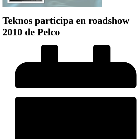
Teknos participa en roadshow
2010 de Pelco