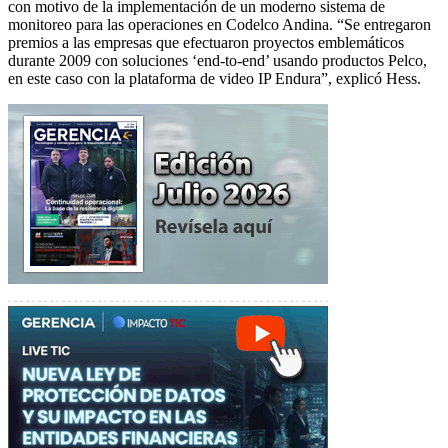
con motivo de la implementación de un moderno sistema de
monitoreo para las operaciones en Codelco Andina. “Se entregaron
premios a las empresas que efectuaron proyectos emblemáticos
durante 2009 con soluciones ‘end-to-end’ usando productos Pelco,
en este caso con la plataforma de video IP Endura”, explicó Hess.