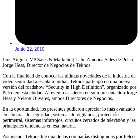
Junio 22, 2010
Luis Angulo, VP Sales & Marketing Latin America Sales de Pelco;
Jorge Hess, Director de Negocios de Teknos.
Con la finalidad de conocer las últimas novedades de la industria de
video seguridad a escala mundial, Teknos participó en una nueva
versión del roadshow “Security in High Definition”, organizado por
Pelco en esta ciudad. Al evento asistieron en su representación Jorge
Hess y Nelson Olivares, ambos Directores de Negocios.
En la oportunidad, los presentes pudieron apreciar lo más avanzado
en cámaras de seguridad, sistemas de vigilancia, protección
perimetral, sistemas infrarrojos, circuitos cerrados de televisión y las
principales tendencias en esa materia.
Asimismo, Teknos fue una de las compañías distinguidas por Pelco