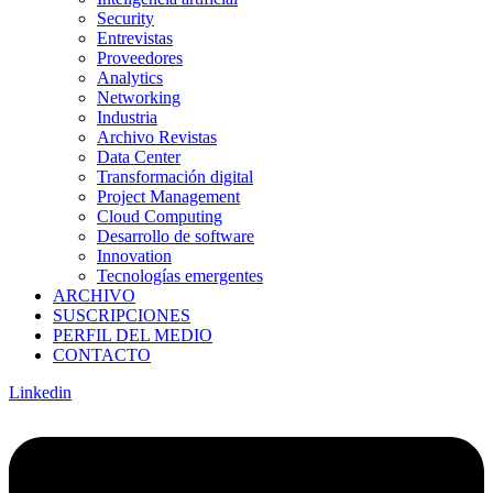
Security
Entrevistas
Proveedores
Analytics
Networking
Industria
Archivo Revistas
Data Center
Transformación digital
Project Management
Cloud Computing
Desarrollo de software
Innovation
Tecnologías emergentes
ARCHIVO
SUSCRIPCIONES
PERFIL DEL MEDIO
CONTACTO
Linkedin