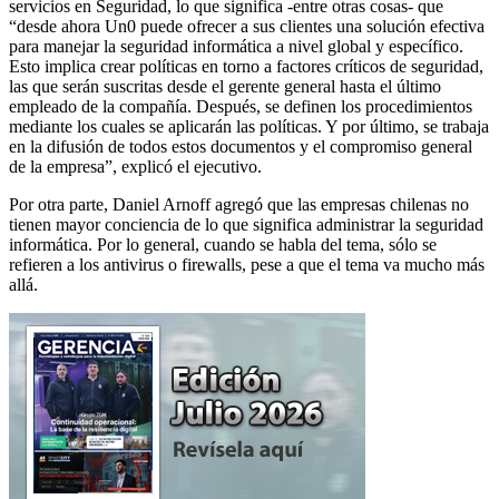
servicios en Seguridad, lo que significa -entre otras cosas- que
“desde ahora Un0 puede ofrecer a sus clientes una solución efectiva
para manejar la seguridad informática a nivel global y específico.
Esto implica crear políticas en torno a factores críticos de seguridad,
las que serán suscritas desde el gerente general hasta el último
empleado de la compañía. Después, se definen los procedimientos
mediante los cuales se aplicarán las políticas. Y por último, se trabaja
en la difusión de todos estos documentos y el compromiso general
de la empresa”, explicó el ejecutivo.
Por otra parte, Daniel Arnoff agregó que las empresas chilenas no
tienen mayor conciencia de lo que significa administrar la seguridad
informática. Por lo general, cuando se habla del tema, sólo se
refieren a los antivirus o firewalls, pese a que el tema va mucho más
allá.