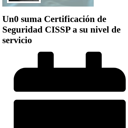
Un0 suma Certificación de
Seguridad CISSP a su nivel de
servicio