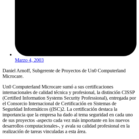
Marzo 4, 2003
Daniel Arnoff, Subgerente de Proyectos de Un0 Computerland
Microcare.
Un0 Computerland Microcare sumó a sus certificaciones
internacionales de calidad técnica y profesional, la distinción CISSP
(Certified Information Systems Security Professional), entregada por
el Consorcio Internacional de Certificación en Sistemas de
Seguridad Informáticos ((ISC)2. La certificación destaca la
importancia que la empresa ha dado al tema seguridad en cada uno
de sus proyectos -aspecto cada vez más importante en los nuevos
desarrollos computacionales-, y avala su calidad profesional en la
realización de tareas vinculadas a esta área.