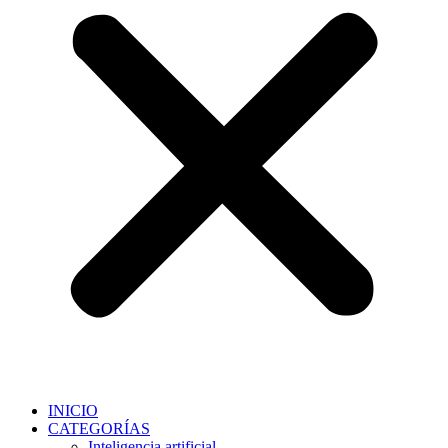
INICIO
CATEGORÍAS
Inteligencia artificial