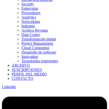
Security
Entrevistas
Proveedores
Analytics
Networking
Industria
Archivo Revistas
Data Center
Transformación digital
Project Management
Cloud Computing
Desarrollo de software
Innovation
Tecnologías emergentes
ARCHIVO
SUSCRIPCIONES
PERFIL DEL MEDIO
CONTACTO
Linkedin