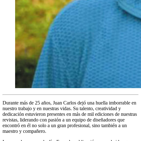
Durante más de 25 años, Juan Carlos dejó una huella imborrable en
nuestro trabajo y en nuestras vidas. Su talento, creatividad y
dedicación estuvieron presentes en más de mil ediciones de nuestras
revistas, liderando con pasión a un equipo de diseñadores que
encontró en él no solo a un gran profesional, sino también a un
maestro y compañero.