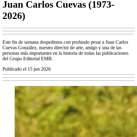
Juan Carlos Cuevas (1973-
2026)
Este fin de semana despedimos con profundo pesar a Juan Carlos
Cuevas González, nuestro director de arte, amigo y una de las
personas más importantes en la historia de todas las publicaciones
del Grupo Editorial EMB.
Publicado el 15 jun 2026