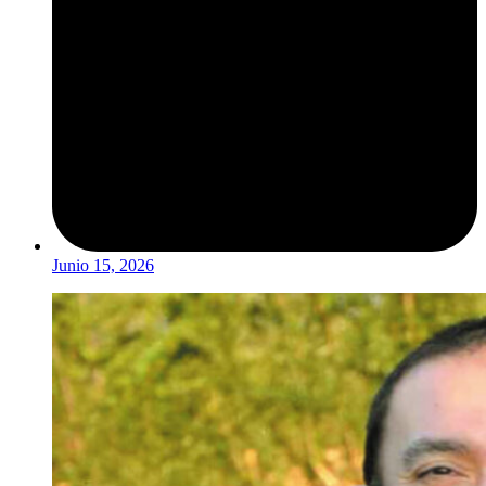
Junio 15, 2026