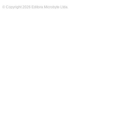
© Copyright 2026 Editora Microbyte Ltda.