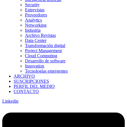
Security
Entrevistas
Proveedores
Analytics
Networking
Industria
Archivo Revistas
Data Center
Transformación digital
Project Management
Cloud Computing
Desarrollo de software
Innovation
Tecnologías emergentes
ARCHIVO
SUSCRIPCIONES
PERFIL DEL MEDIO
CONTACTO
Linkedin