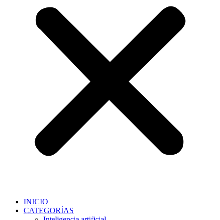
INICIO
CATEGORÍAS
Inteligencia artificial