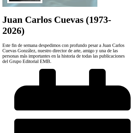
Juan Carlos Cuevas (1973-
2026)
Este fin de semana despedimos con profundo pesar a Juan Carlos
Cuevas González, nuestro director de arte, amigo y una de las
personas más importantes en la historia de todas las publicaciones
del Grupo Editorial EMB.