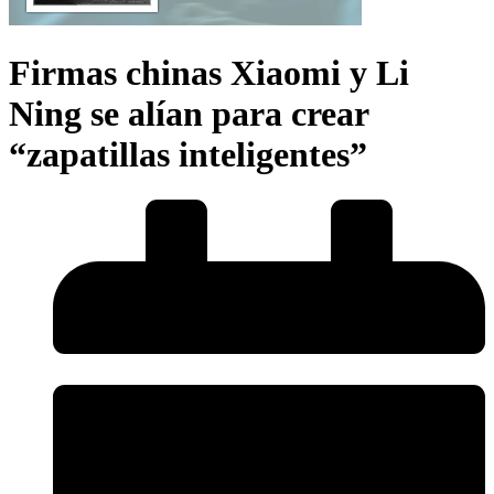
Firmas chinas Xiaomi y Li
Ning se alían para crear
“zapatillas inteligentes”