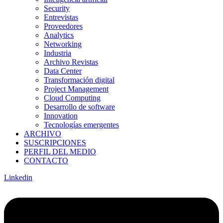
Security
Entrevistas
Proveedores
Analytics
Networking
Industria
Archivo Revistas
Data Center
Transformación digital
Project Management
Cloud Computing
Desarrollo de software
Innovation
Tecnologías emergentes
ARCHIVO
SUSCRIPCIONES
PERFIL DEL MEDIO
CONTACTO
Linkedin