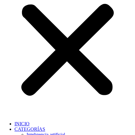
INICIO
CATEGORÍAS
Inteligencia artificial