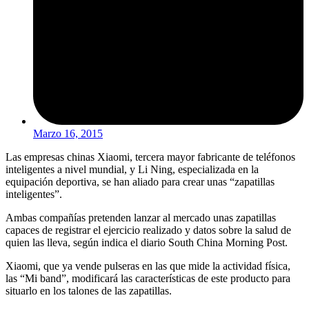
Marzo 16, 2015
Las empresas chinas Xiaomi, tercera mayor fabricante de teléfonos
inteligentes a nivel mundial, y Li Ning, especializada en la
equipación deportiva, se han aliado para crear unas “zapatillas
inteligentes”.
Ambas compañías pretenden lanzar al mercado unas zapatillas
capaces de registrar el ejercicio realizado y datos sobre la salud de
quien las lleva, según indica el diario South China Morning Post.
Xiaomi, que ya vende pulseras en las que mide la actividad física,
las “Mi band”, modificará las características de este producto para
situarlo en los talones de las zapatillas.