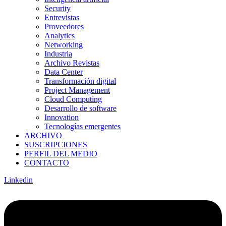
Security
Entrevistas
Proveedores
Analytics
Networking
Industria
Archivo Revistas
Data Center
Transformación digital
Project Management
Cloud Computing
Desarrollo de software
Innovation
Tecnologías emergentes
ARCHIVO
SUSCRIPCIONES
PERFIL DEL MEDIO
CONTACTO
Linkedin