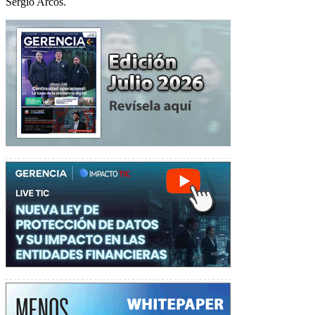
Sergio Arcos.