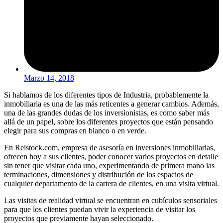
Marzo 14, 2018
Si hablamos de los diferentes tipos de Industria, probablemente la
inmobiliaria es una de las más reticentes a generar cambios. Además,
una de las grandes dudas de los inversionistas, es como saber más
allá de un papel, sobre los diferentes proyectos que están pensando
elegir para sus compras en blanco o en verde.
En Reistock.com, empresa de asesoría en inversiones inmobiliarias,
ofrecen hoy a sus clientes, poder conocer varios proyectos en detalle
sin tener que visitar cada uno, experimentando de primera mano las
terminaciones, dimensiones y distribución de los espacios de
cualquier departamento de la cartera de clientes, en una visita virtual.
Las visitas de realidad virtual se encuentran en cubículos sensoriales
para que los clientes puedan vivir la experiencia de visitar los
proyectos que previamente hayan seleccionado.