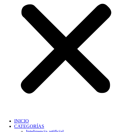
INICIO
CATEGORÍAS
Inteligencia artificial