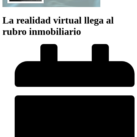
La realidad virtual llega al
rubro inmobiliario