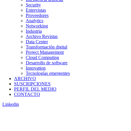
Security
Entrevistas
Proveedores
Analytics
Networking
Industria
Archivo Revistas
Data Center
Transformación digital
Project Management
Cloud Computing
Desarrollo de software
Innovation
Tecnologías emergentes
ARCHIVO
SUSCRIPCIONES
PERFIL DEL MEDIO
CONTACTO
Linkedin