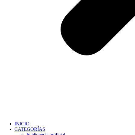
INICIO
CATEGORÍAS
Inteligencia artificial