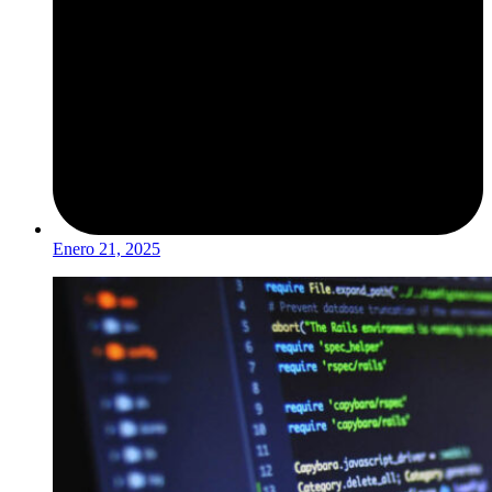
Enero 21, 2025