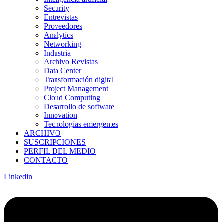
Security
Entrevistas
Proveedores
Analytics
Networking
Industria
Archivo Revistas
Data Center
Transformación digital
Project Management
Cloud Computing
Desarrollo de software
Innovation
Tecnologías emergentes
ARCHIVO
SUSCRIPCIONES
PERFIL DEL MEDIO
CONTACTO
Linkedin