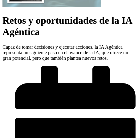
Retos y oportunidades de la IA
Agéntica
Capaz de tomar decisiones y ejecutar acciones, la IA Agéntica
representa un siguiente paso en el avance de la IA, que ofrece un
gran potencial, pero que también plantea nuevos retos.