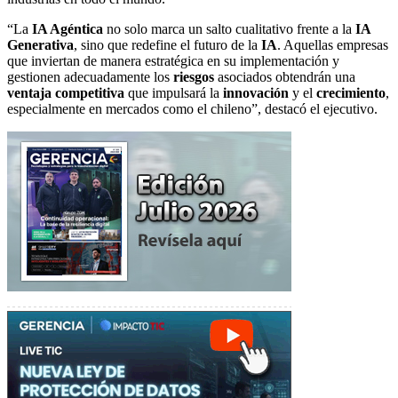
“La
IA Agéntica
no solo marca un salto cualitativo frente a la
IA
Generativa
, sino que redefine el futuro de la
IA
. Aquellas empresas
que inviertan de manera estratégica en su implementación y
gestionen adecuadamente los
riesgos
asociados obtendrán una
ventaja competitiva
que impulsará la
innovación
y el
crecimiento
,
especialmente en mercados como el chileno”, destacó el ejecutivo.