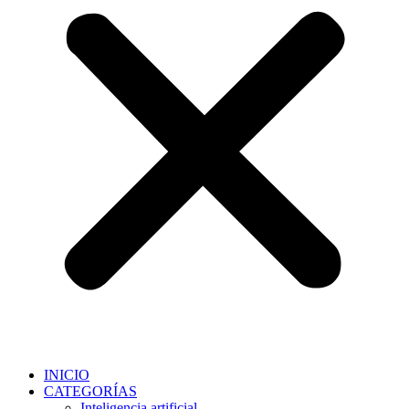
INICIO
CATEGORÍAS
Inteligencia artificial