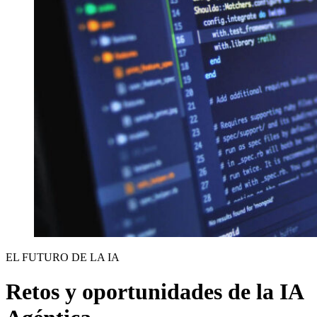
EL FUTURO DE LA IA
Retos y oportunidades de la IA