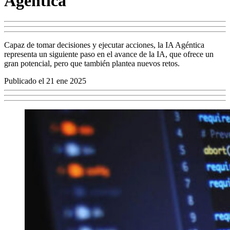
Agéntica
Capaz de tomar decisiones y ejecutar acciones, la IA Agéntica
representa un siguiente paso en el avance de la IA, que ofrece un
gran potencial, pero que también plantea nuevos retos.
Publicado el 21 ene 2025