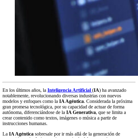
En los últimos años, la
Inteligencia Artificial
(
IA
) ha avanzado
notablemente, revolucionando diversas industrias con nuevos
modelos y enfoques como la
IA Agéntica
. Considerada la próxima
gran promesa tecnológica, por su capacidad de actuar de forma
autónoma, diferenciándose de la
IA Generativa
, que se limita a
crear contenido como textos, imágenes o música a partir de
instrucciones humanas.
La
IA Agéntica
sobresale por ir más allá de la generación de