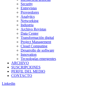
Security
Entrevistas
Proveedores
Analytics
Networking
Industria
Archivo Revistas
Data Center
Transformación digital
Project Management
Cloud Computing
Desarrollo de software
Innovation
Tecnologías emergentes
ARCHIVO
SUSCRIPCIONES
PERFIL DEL MEDIO
CONTACTO
Linkedin