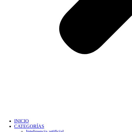
INICIO
CATEGORÍAS
Inteligencia artificial