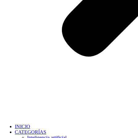
INICIO
CATEGORÍAS
Inteligencia artificial