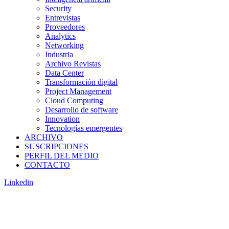
Security
Entrevistas
Proveedores
Analytics
Networking
Industria
Archivo Revistas
Data Center
Transformación digital
Project Management
Cloud Computing
Desarrollo de software
Innovation
Tecnologías emergentes
ARCHIVO
SUSCRIPCIONES
PERFIL DEL MEDIO
CONTACTO
Linkedin