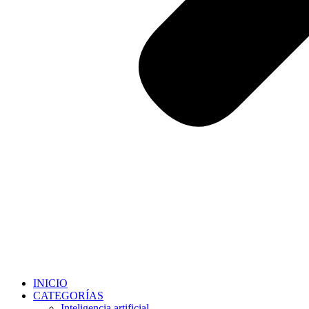
INICIO
CATEGORÍAS
Inteligencia artificial