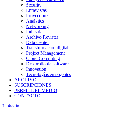
Security
Entrevistas
Proveedores
Analytics
Networking
Industria
Archivo Revistas
Data Center
Transformación digital
Project Management
Cloud Computing
Desarrollo de software
Innovation
Tecnologías emergentes
ARCHIVO
SUSCRIPCIONES
PERFIL DEL MEDIO
CONTACTO
Linkedin