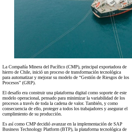
La Compañía Minera del Pacífico (CMP), principal exportadora de
hierro de Chile, inició un proceso de transformación tecnológica
para automatizar y mejorar su modelo de “Gestión de Riesgos de los
Procesos” (GRP).
El desafío era construir una plataforma digital como soporte de este
modelo operacional, pensado para minimizar la variabilidad de los
procesos a través de toda la cadena de valor. También, y como
consecuencia de ello, proteger a todos los trabajadores y asegurar el
cumplimiento de su producción.
Es así como CMP decidió avanzar en la implementación de SAP
Business Technology Platform (BTP), la plataforma tecnológica de