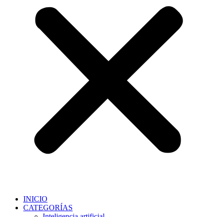
INICIO
CATEGORÍAS
Inteligencia artificial