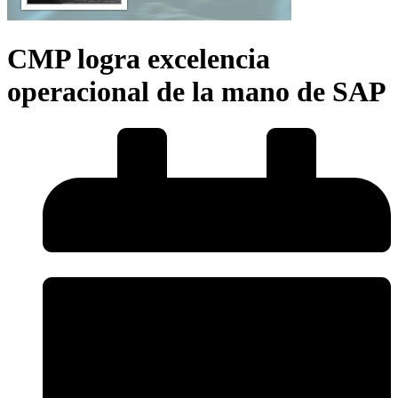
CMP logra excelencia
operacional de la mano de SAP