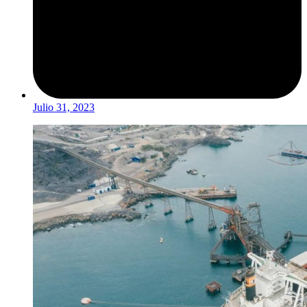
Julio 31, 2023