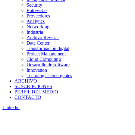
Security
Entrevistas
Proveedores
Analytics
Networking
Industria
Archivo Revistas
Data Center
Transformación digital
Project Management
Cloud Computing
Desarrollo de software
Innovation
Tecnologías emergentes
ARCHIVO
SUSCRIPCIONES
PERFIL DEL MEDIO
CONTACTO
Linkedin