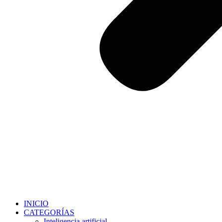
INICIO
CATEGORÍAS
Inteligencia artificial