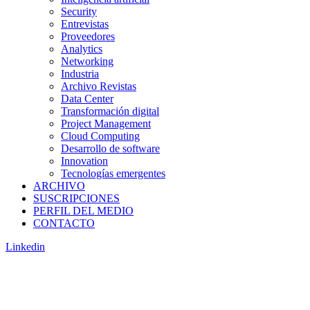
Security
Entrevistas
Proveedores
Analytics
Networking
Industria
Archivo Revistas
Data Center
Transformación digital
Project Management
Cloud Computing
Desarrollo de software
Innovation
Tecnologías emergentes
ARCHIVO
SUSCRIPCIONES
PERFIL DEL MEDIO
CONTACTO
Linkedin