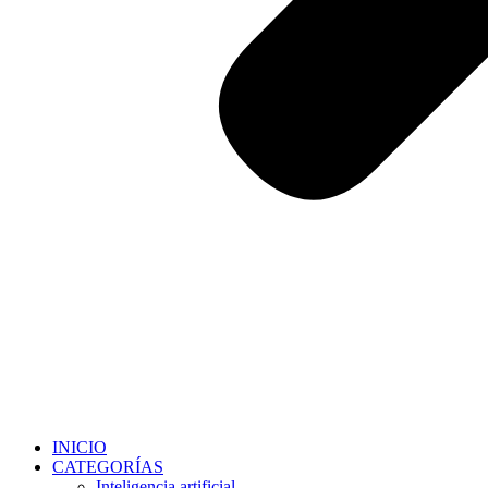
INICIO
CATEGORÍAS
Inteligencia artificial