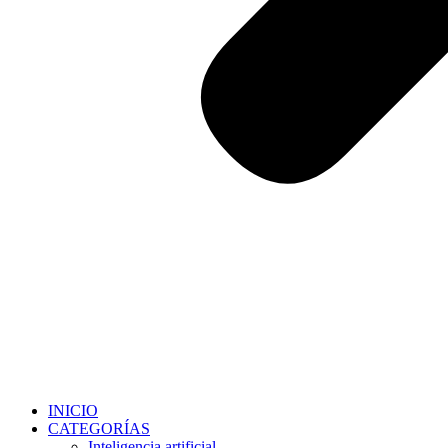
INICIO
CATEGORÍAS
Inteligencia artificial