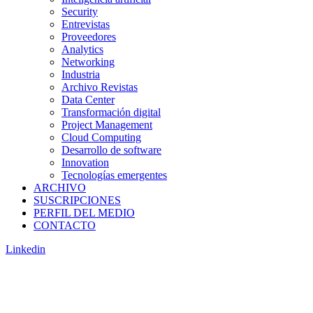
Security
Entrevistas
Proveedores
Analytics
Networking
Industria
Archivo Revistas
Data Center
Transformación digital
Project Management
Cloud Computing
Desarrollo de software
Innovation
Tecnologías emergentes
ARCHIVO
SUSCRIPCIONES
PERFIL DEL MEDIO
CONTACTO
Linkedin