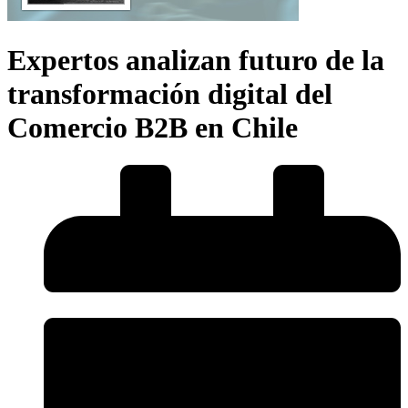
Expertos analizan futuro de la
transformación digital del
Comercio B2B en Chile