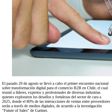
El pasado 29 de agosto se llevó a cabo el primer encuentro nacional
sobre transformación digital para el comercio B2B en Chile, el cual
reunió a líderes, expertos y profesionales de diversas industrias
quienes exploraron los desafíos y fortalezas del sector de cara a
2025, donde el 80% de las interacciones de ventas entre proveedores
serán a través de medios digitales, de acuerdo a la investigación
“Future of Sales” de Gartner.