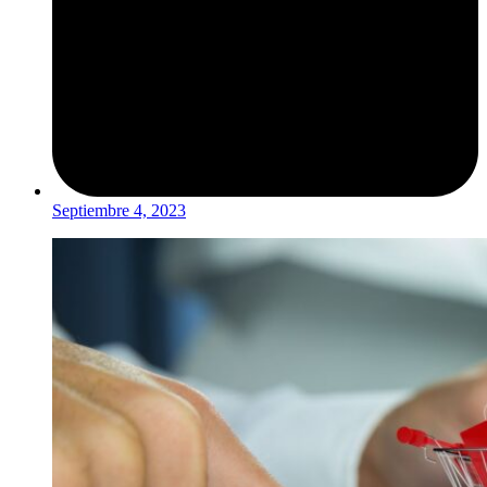
Septiembre 4, 2023