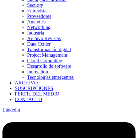
Security
Entrevistas
Proveedores
Analytics
Networking
Industria
Archivo Revistas
Data Center
Transformación digital
Project Management
Cloud Computing
Desarrollo de software
Innovation
Tecnologías emergentes
ARCHIVO
SUSCRIPCIONES
PERFIL DEL MEDIO
CONTACTO
Linkedin