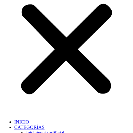
INICIO
CATEGORÍAS
Inteligencia artificial