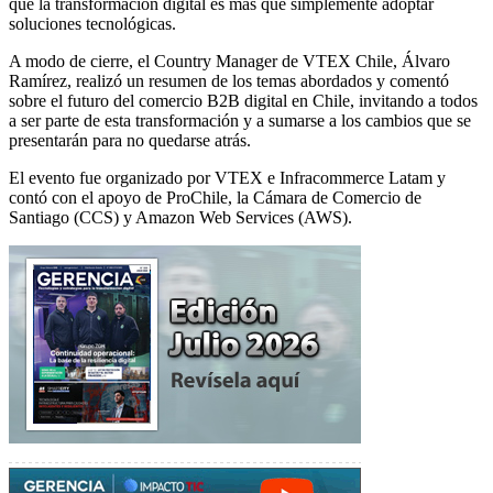
que la transformación digital es más que simplemente adoptar
soluciones tecnológicas.
A modo de cierre, el Country Manager de VTEX Chile, Álvaro
Ramírez, realizó un resumen de los temas abordados y comentó
sobre el futuro del comercio B2B digital en Chile, invitando a todos
a ser parte de esta transformación y a sumarse a los cambios que se
presentarán para no quedarse atrás.
El evento fue organizado por VTEX e Infracommerce Latam y
contó con el apoyo de ProChile, la Cámara de Comercio de
Santiago (CCS) y Amazon Web Services (AWS).