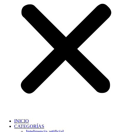
INICIO
CATEGORÍAS
Inteligencia artificial