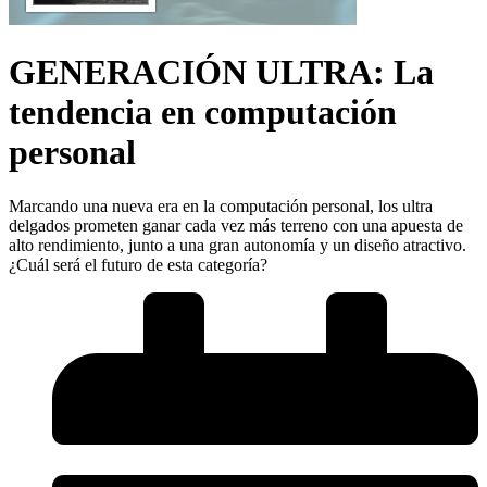
GENERACIÓN ULTRA: La
tendencia en computación
personal
Marcando una nueva era en la computación personal, los ultra
delgados prometen ganar cada vez más terreno con una apuesta de
alto rendimiento, junto a una gran autonomía y un diseño atractivo.
¿Cuál será el futuro de esta categoría?