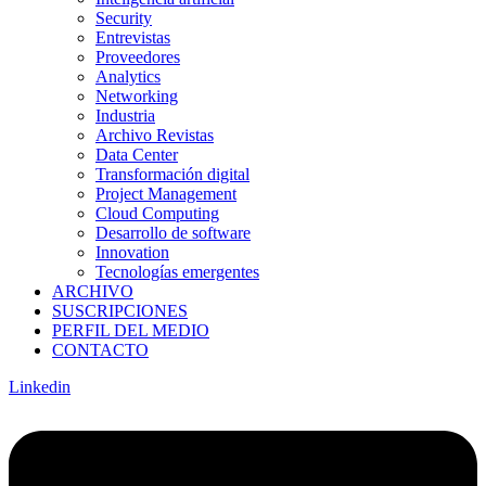
Security
Entrevistas
Proveedores
Analytics
Networking
Industria
Archivo Revistas
Data Center
Transformación digital
Project Management
Cloud Computing
Desarrollo de software
Innovation
Tecnologías emergentes
ARCHIVO
SUSCRIPCIONES
PERFIL DEL MEDIO
CONTACTO
Linkedin