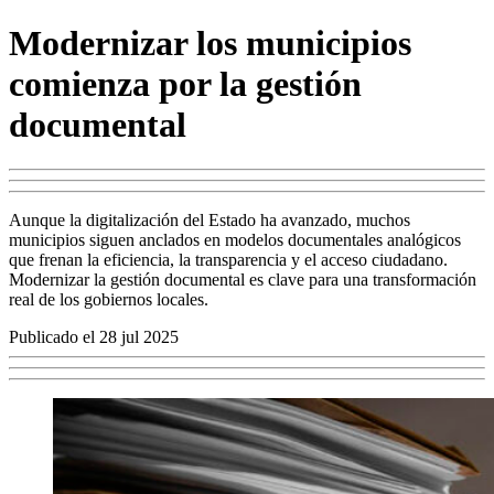
Modernizar los municipios
comienza por la gestión
documental
Aunque la digitalización del Estado ha avanzado, muchos
municipios siguen anclados en modelos documentales analógicos
que frenan la eficiencia, la transparencia y el acceso ciudadano.
Modernizar la gestión documental es clave para una transformación
real de los gobiernos locales.
Publicado el 28 jul 2025