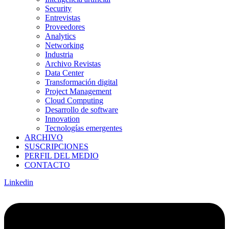
Security
Entrevistas
Proveedores
Analytics
Networking
Industria
Archivo Revistas
Data Center
Transformación digital
Project Management
Cloud Computing
Desarrollo de software
Innovation
Tecnologías emergentes
ARCHIVO
SUSCRIPCIONES
PERFIL DEL MEDIO
CONTACTO
Linkedin