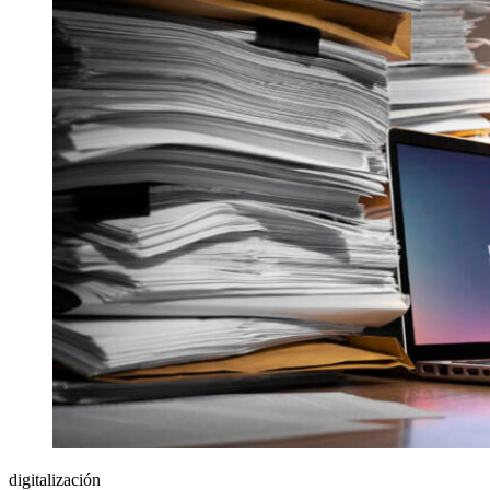
digitalización