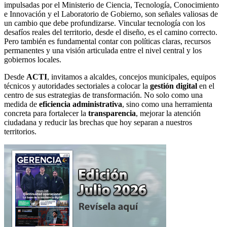
impulsadas por el Ministerio de Ciencia, Tecnología, Conocimiento
e Innovación y el Laboratorio de Gobierno, son señales valiosas de
un cambio que debe profundizarse. Vincular tecnología con los
desafíos reales del territorio, desde el diseño, es el camino correcto.
Pero también es fundamental contar con políticas claras, recursos
permanentes y una visión articulada entre el nivel central y los
gobiernos locales.
Desde
ACTI
, invitamos a alcaldes, concejos municipales, equipos
técnicos y autoridades sectoriales a colocar la
gestión digital
en el
centro de sus estrategias de transformación. No solo como una
medida de
eficiencia administrativa
, sino como una herramienta
concreta para fortalecer la
transparencia
, mejorar la atención
ciudadana y reducir las brechas que hoy separan a nuestros
territorios.