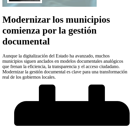
Modernizar los municipios
comienza por la gestión
documental
Aunque la digitalización del Estado ha avanzado, muchos
municipios siguen anclados en modelos documentales analógicos
que frenan la eficiencia, la transparencia y el acceso ciudadano.
Modernizar la gestión documental es clave para una transformación
real de los gobiernos locales.