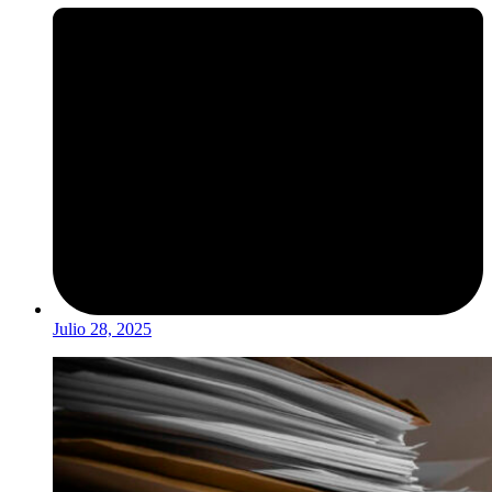
Julio 28, 2025