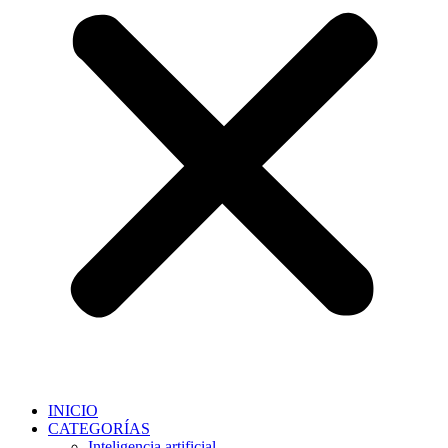
INICIO
CATEGORÍAS
Inteligencia artificial