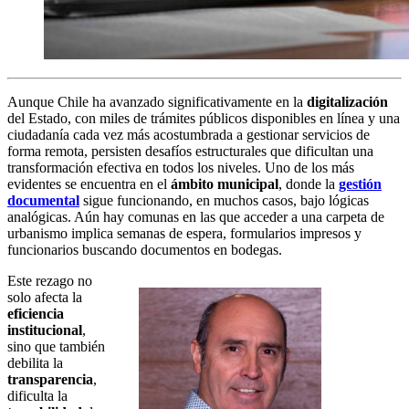
Aunque Chile ha avanzado significativamente en la
digitalización
del Estado, con miles de trámites públicos disponibles en línea y una
ciudadanía cada vez más acostumbrada a gestionar servicios de
forma remota, persisten desafíos estructurales que dificultan una
transformación efectiva en todos los niveles. Uno de los más
evidentes se encuentra en el
ámbito municipal
, donde la
gestión
documental
sigue funcionando, en muchos casos, bajo lógicas
analógicas. Aún hay comunas en las que acceder a una carpeta de
urbanismo implica semanas de espera, formularios impresos y
funcionarios buscando documentos en bodegas.
Este rezago no
solo afecta la
eficiencia
institucional
,
sino que también
debilita la
transparencia
,
dificulta la