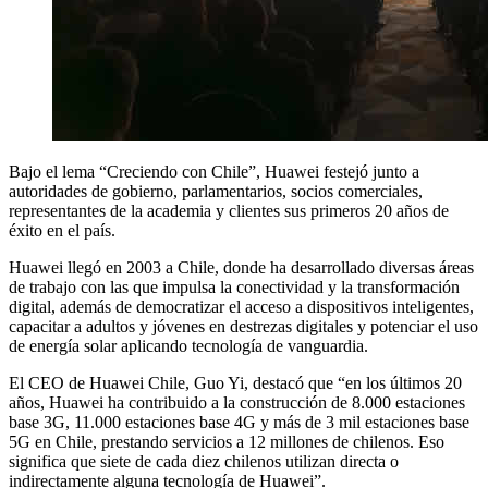
Bajo el lema “Creciendo con Chile”, Huawei festejó junto a
autoridades de gobierno, parlamentarios, socios comerciales,
representantes de la academia y clientes sus primeros 20 años de
éxito en el país.
Huawei llegó en 2003 a Chile, donde ha desarrollado diversas áreas
de trabajo con las que impulsa la conectividad y la transformación
digital, además de democratizar el acceso a dispositivos inteligentes,
capacitar a adultos y jóvenes en destrezas digitales y potenciar el uso
de energía solar aplicando tecnología de vanguardia.
El CEO de Huawei Chile, Guo Yi, destacó que “en los últimos 20
años, Huawei ha contribuido a la construcción de 8.000 estaciones
base 3G, 11.000 estaciones base 4G y más de 3 mil estaciones base
5G en Chile, prestando servicios a 12 millones de chilenos. Eso
significa que siete de cada diez chilenos utilizan directa o
indirectamente alguna tecnología de Huawei”.