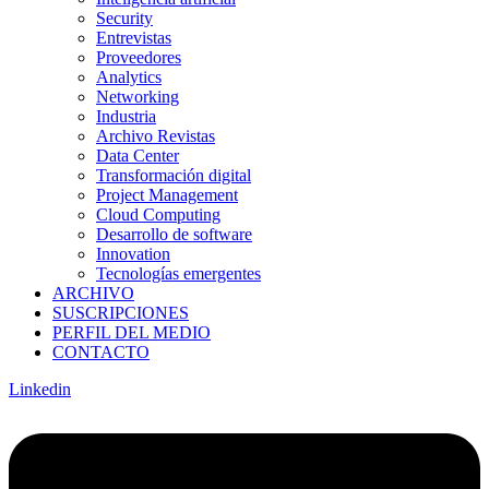
Security
Entrevistas
Proveedores
Analytics
Networking
Industria
Archivo Revistas
Data Center
Transformación digital
Project Management
Cloud Computing
Desarrollo de software
Innovation
Tecnologías emergentes
ARCHIVO
SUSCRIPCIONES
PERFIL DEL MEDIO
CONTACTO
Linkedin