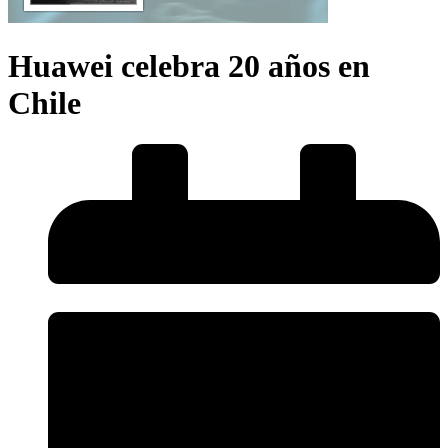
Huawei celebra 20 años en
Chile