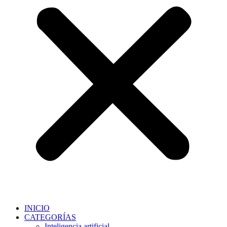
INICIO
CATEGORÍAS
Inteligencia artificial