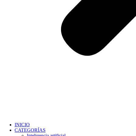
INICIO
CATEGORÍAS
Inteligencia artificial