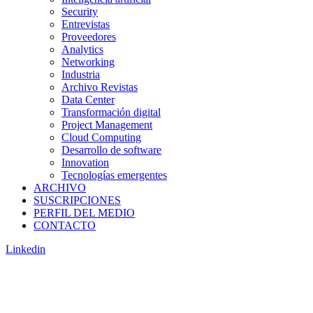
Security
Entrevistas
Proveedores
Analytics
Networking
Industria
Archivo Revistas
Data Center
Transformación digital
Project Management
Cloud Computing
Desarrollo de software
Innovation
Tecnologías emergentes
ARCHIVO
SUSCRIPCIONES
PERFIL DEL MEDIO
CONTACTO
Linkedin