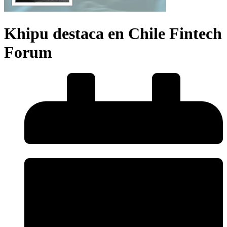
Khipu destaca en Chile Fintech
Forum