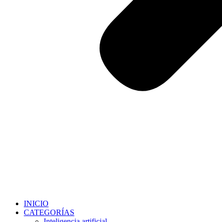
INICIO
CATEGORÍAS
Inteligencia artificial