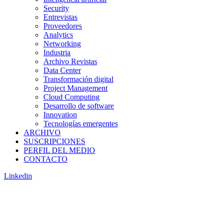
Security
Entrevistas
Proveedores
Analytics
Networking
Industria
Archivo Revistas
Data Center
Transformación digital
Project Management
Cloud Computing
Desarrollo de software
Innovation
Tecnologías emergentes
ARCHIVO
SUSCRIPCIONES
PERFIL DEL MEDIO
CONTACTO
Linkedin