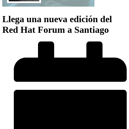
Llega una nueva edición del
Red Hat Forum a Santiago