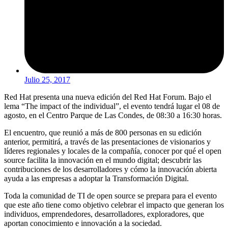
Julio 25, 2017
Red Hat presenta una nueva edición del Red Hat Forum. Bajo el
lema “The impact of the individual”, el evento tendrá lugar el 08 de
agosto, en el Centro Parque de Las Condes, de 08:30 a 16:30 horas.
El encuentro, que reunió a más de 800 personas en su edición
anterior, permitirá, a través de las presentaciones de visionarios y
líderes regionales y locales de la compañía, conocer por qué el open
source facilita la innovación en el mundo digital; descubrir las
contribuciones de los desarrolladores y cómo la innovación abierta
ayuda a las empresas a adoptar la Transformación Digital.
Toda la comunidad de TI de open source se prepara para el evento
que este año tiene como objetivo celebrar el impacto que generan los
individuos, emprendedores, desarrolladores, exploradores, que
aportan conocimiento e innovación a la sociedad.