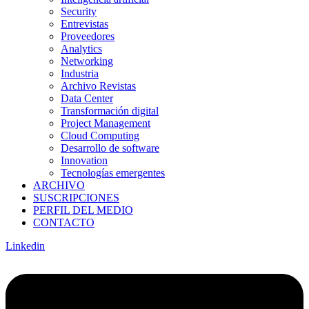
Security
Entrevistas
Proveedores
Analytics
Networking
Industria
Archivo Revistas
Data Center
Transformación digital
Project Management
Cloud Computing
Desarrollo de software
Innovation
Tecnologías emergentes
ARCHIVO
SUSCRIPCIONES
PERFIL DEL MEDIO
CONTACTO
Linkedin