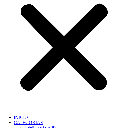
INICIO
CATEGORÍAS
Inteligencia artificial