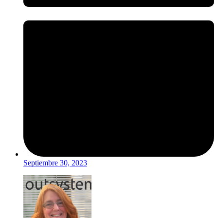
Septiembre 30, 2023