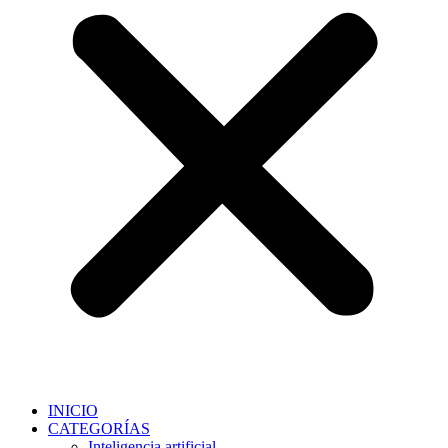
INICIO
CATEGORÍAS
Inteligencia artificial