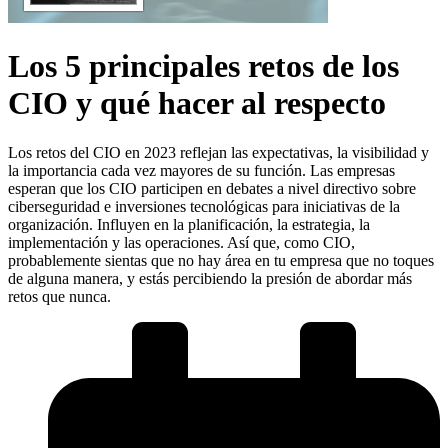
Los 5 principales retos de los
CIO y qué hacer al respecto
Los retos del CIO en 2023 reflejan las expectativas, la visibilidad y
la importancia cada vez mayores de su función. Las empresas
esperan que los CIO participen en debates a nivel directivo sobre
ciberseguridad e inversiones tecnológicas para iniciativas de la
organización. Influyen en la planificación, la estrategia, la
implementación y las operaciones. Así que, como CIO,
probablemente sientas que no hay área en tu empresa que no toques
de alguna manera, y estás percibiendo la presión de abordar más
retos que nunca.