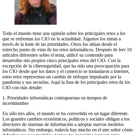
Todo el mundo tiene una opinión sobre los principales retos a los
que se enfrentan los CIO en la actualidad. Algunos los miran a
través de la lente de las prioridades. Otros los sitúan desde el
estrecho punto de vista de los retos informáticos. Después de leer 10
artículos diferentes sobre el tema, utilicé su contenido para
desarrollar mis propios cinco principales retos del CIO. Con la
excepción de la ciberseguridad, que ha sido una preocupación para
los CIO desde que los datos y el comercio se trasladaron a Internet,
estos retos representan un cambio de enfoque impulsado por la
pandemia y sus secuelas. Aquí la lista de los principales retos de los
CIO con más detalle:
1. Prioridades informáticas contrapuestas en tiempos de
incertidumbre
En sólo tres años, el mundo se ha convertido en un lugar diferente.
Los grandes cambios económicos, políticos y sociales obligan a los
directores de sistemas de información a adoptar nuevos modelos
informáticos. Sin embargo, todavía hay mucho en el aire sobre cómo