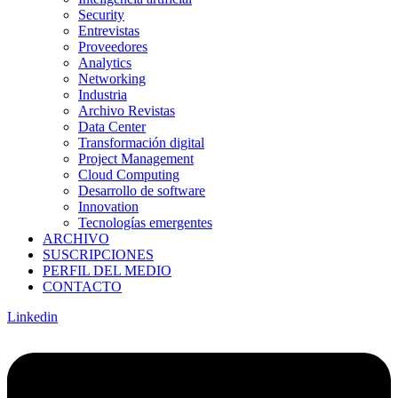
Security
Entrevistas
Proveedores
Analytics
Networking
Industria
Archivo Revistas
Data Center
Transformación digital
Project Management
Cloud Computing
Desarrollo de software
Innovation
Tecnologías emergentes
ARCHIVO
SUSCRIPCIONES
PERFIL DEL MEDIO
CONTACTO
Linkedin