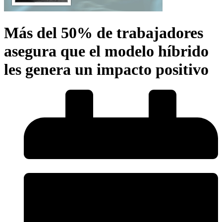
Más del 50% de trabajadores
asegura que el modelo híbrido
les genera un impacto positivo