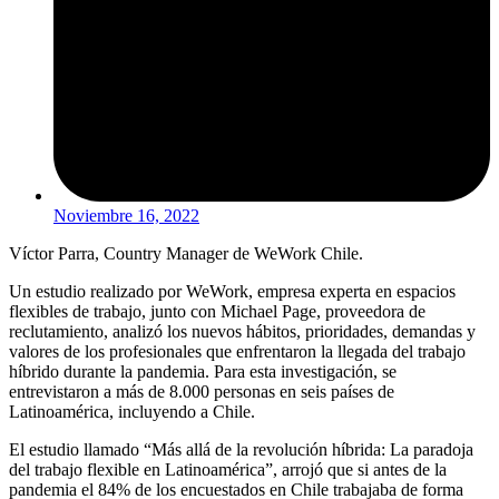
Noviembre 16, 2022
Víctor Parra, Country Manager de WeWork Chile.
Un estudio realizado por WeWork, empresa experta en espacios
flexibles de trabajo, junto con Michael Page, proveedora de
reclutamiento, analizó los nuevos hábitos, prioridades, demandas y
valores de los profesionales que enfrentaron la llegada del trabajo
híbrido durante la pandemia. Para esta investigación, se
entrevistaron a más de 8.000 personas en seis países de
Latinoamérica, incluyendo a Chile.
El estudio llamado “Más allá de la revolución híbrida: La paradoja
del trabajo flexible en Latinoamérica”, arrojó que si antes de la
pandemia el 84% de los encuestados en Chile trabajaba de forma