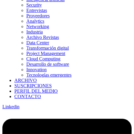
Security
Entrevistas
Proveedores
Analytics
Networking
Industria
Archivo Revistas
Data Center
Transformación digital
Project Management
Cloud Computing
Desarrollo de software
Innovation
Tecnologías emergentes
ARCHIVO
SUSCRIPCIONES
PERFIL DEL MEDIO
CONTACTO
Linkedin