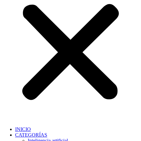
INICIO
CATEGORÍAS
Inteligencia artificial