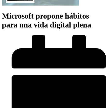
Microsoft propone hábitos
para una vida digital plena