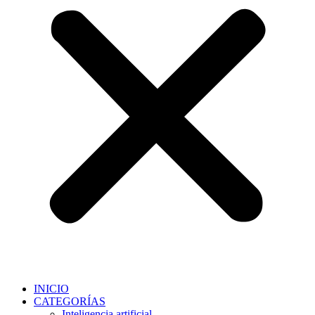
INICIO
CATEGORÍAS
Inteligencia artificial