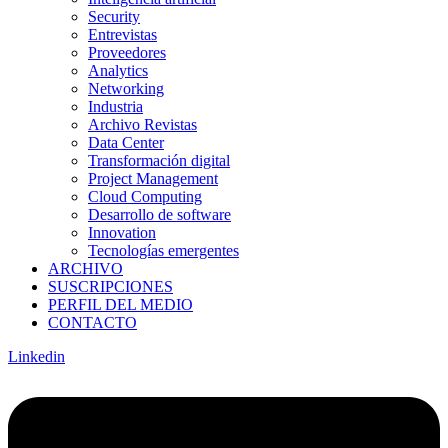
Security
Entrevistas
Proveedores
Analytics
Networking
Industria
Archivo Revistas
Data Center
Transformación digital
Project Management
Cloud Computing
Desarrollo de software
Innovation
Tecnologías emergentes
ARCHIVO
SUSCRIPCIONES
PERFIL DEL MEDIO
CONTACTO
Linkedin