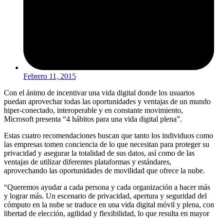
Febrero 11, 2015
Con el ánimo de incentivar una vida digital donde los usuarios
puedan aprovechar todas las oportunidades y ventajas de un mundo
hiper-conectado, interoperable y en constante movimiento,
Microsoft presenta “4 hábitos para una vida digital plena”.
Estas cuatro recomendaciones buscan que tanto los individuos como
las empresas tomen conciencia de lo que necesitan para proteger su
privacidad y asegurar la totalidad de sus datos, así como de las
ventajas de utilizar diferentes plataformas y estándares,
aprovechando las oportunidades de movilidad que ofrece la nube.
“Queremos ayudar a cada persona y cada organización a hacer más
y lograr más. Un escenario de privacidad, apertura y seguridad del
cómputo en la nube se traduce en una vida digital móvil y plena, con
libertad de elección, agilidad y flexibilidad, lo que resulta en mayor