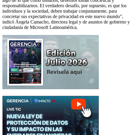
algo de lo que como usuarios, debemos tomar conciencia y
responsabilizarnos. El verdadero desafío, por supuesto, es que los
individuos y la sociedad, deben trabajar conjuntamente, para
concretar sus expectativas de privacidad en este nuevo mundo”,
indicó Ángela Camacho, directora legal y de asuntos de gobierno y
ciudadanía de Microsoft Latinoamérica.