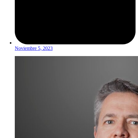
Noviembre 5, 2023