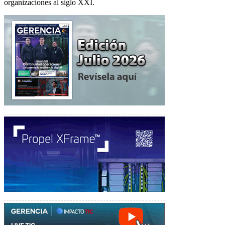
organizaciones al siglo XXI.