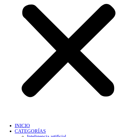
INICIO
CATEGORÍAS
Inteligencia artificial