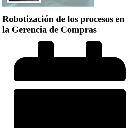
Robotización de los procesos en
la Gerencia de Compras