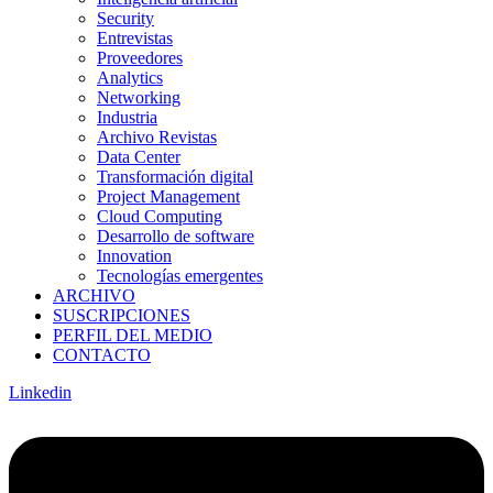
Security
Entrevistas
Proveedores
Analytics
Networking
Industria
Archivo Revistas
Data Center
Transformación digital
Project Management
Cloud Computing
Desarrollo de software
Innovation
Tecnologías emergentes
ARCHIVO
SUSCRIPCIONES
PERFIL DEL MEDIO
CONTACTO
Linkedin