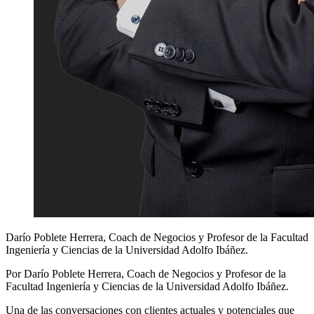
Darío Poblete Herrera, Coach de Negocios y Profesor de la Facultad
Ingeniería y Ciencias de la Universidad Adolfo Ibáñez.
Por Darío Poblete Herrera, Coach de Negocios y Profesor de la
Facultad Ingeniería y Ciencias de la Universidad Adolfo Ibáñez.
Una de las conversaciones con clientes actuales y potenciales que