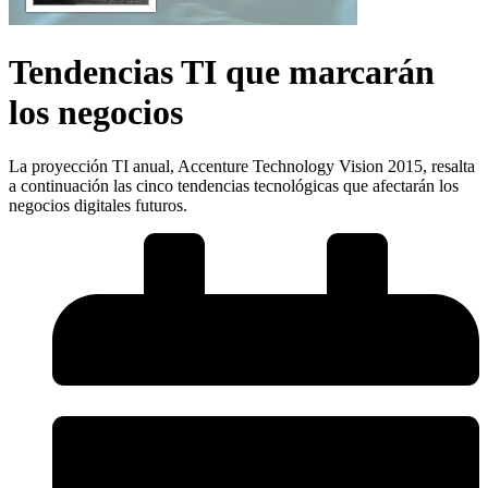
Tendencias TI que marcarán
los negocios
La proyección TI anual, Accenture Technology Vision 2015, resalta
a continuación las cinco tendencias tecnológicas que afectarán los
negocios digitales futuros.