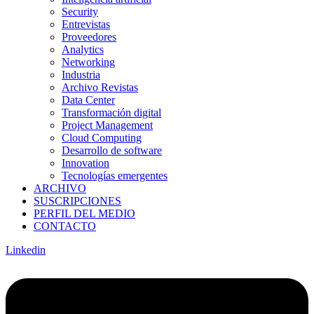
Security
Entrevistas
Proveedores
Analytics
Networking
Industria
Archivo Revistas
Data Center
Transformación digital
Project Management
Cloud Computing
Desarrollo de software
Innovation
Tecnologías emergentes
ARCHIVO
SUSCRIPCIONES
PERFIL DEL MEDIO
CONTACTO
Linkedin