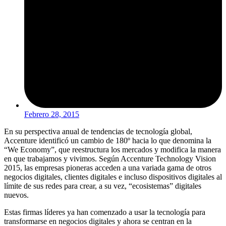
Febrero 28, 2015
En su perspectiva anual de tendencias de tecnología global,
Accenture identificó un cambio de 180º hacia lo que denomina la
“We Economy”, que reestructura los mercados y modifica la manera
en que trabajamos y vivimos. Según Accenture Technology Vision
2015, las empresas pioneras acceden a una variada gama de otros
negocios digitales, clientes digitales e incluso dispositivos digitales al
límite de sus redes para crear, a su vez, “ecosistemas” digitales
nuevos.
Estas firmas líderes ya han comenzado a usar la tecnología para
transformarse en negocios digitales y ahora se centran en la