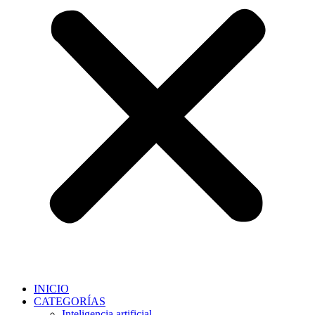
INICIO
CATEGORÍAS
Inteligencia artificial