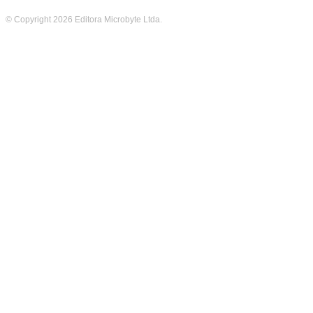
© Copyright 2026 Editora Microbyte Ltda.