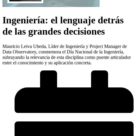
Ingeniería: el lenguaje detrás
de las grandes decisiones
Mauricio Leiva Ubeda, Líder de Ingeniería y Project Manager de
Data Observatory, conmemora el Día Nacional de la Ingeniería,
subrayando la relevancia de esta disciplina como puente articulador
entre el conocimiento y su aplicación concreta.