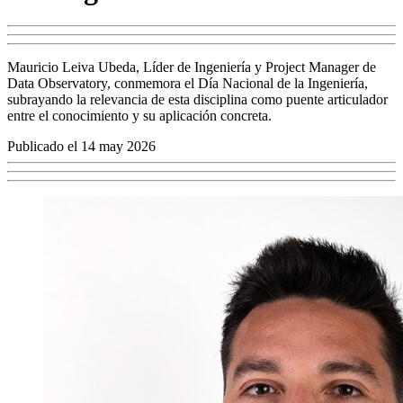
Mauricio Leiva Ubeda, Líder de Ingeniería y Project Manager de
Data Observatory, conmemora el Día Nacional de la Ingeniería,
subrayando la relevancia de esta disciplina como puente articulador
entre el conocimiento y su aplicación concreta.
Publicado el 14 may 2026