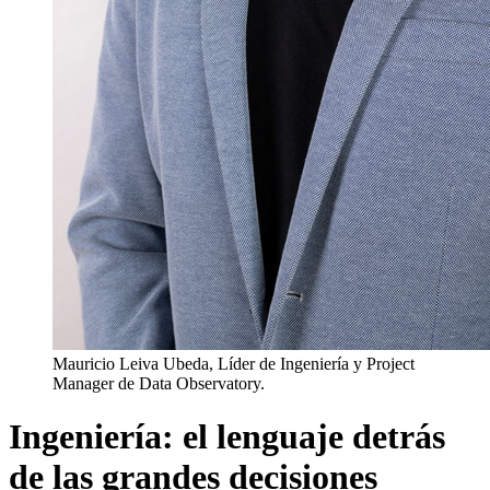
Mauricio Leiva Ubeda, Líder de Ingeniería y Project
Manager de Data Observatory.
Ingeniería: el lenguaje detrás
de las grandes decisiones