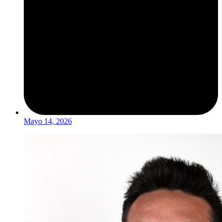
Mayo 14, 2026