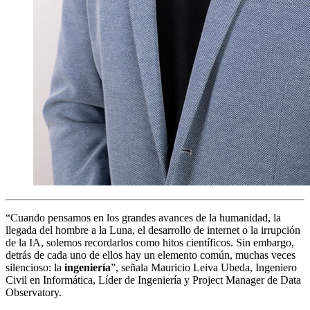
“Cuando pensamos en los grandes avances de la humanidad, la
llegada del hombre a la Luna, el desarrollo de internet o la irrupción
de la IA, solemos recordarlos como hitos científicos. Sin embargo,
detrás de cada uno de ellos hay un elemento común, muchas veces
silencioso: la
ingeniería
”, señala Mauricio Leiva Ubeda, Ingeniero
Civil en Informática, Líder de Ingeniería y Project Manager de Data
Observatory.