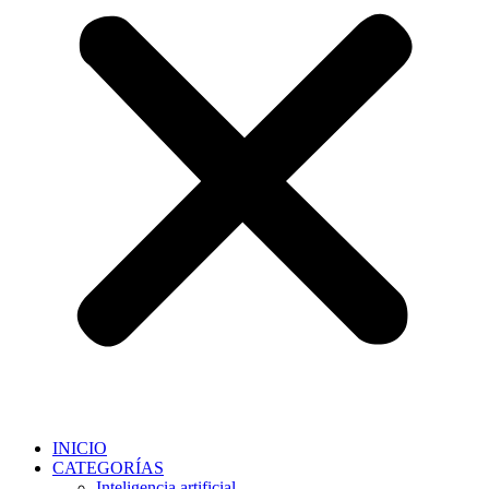
INICIO
CATEGORÍAS
Inteligencia artificial