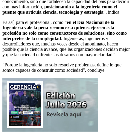
conocimiento, sino que fortalecen la capacidad del país para decidir
con más información,
posicionando a la ingeniería como el
puente que articula ciencia, tecnología y estrategia
”, indica.
Es así, para el profesional, como “
en el Día Nacional de la
Ingeniería vale la pena reconocer a quienes ejercen esta
profesión no solo como constructores de soluciones, sino como
intérpretes de la complejidad
. Ingenieras, ingenieros y
desarrolladores que, muchas veces desde el anonimato, hacen
posible que la ciencia avance, que las organizaciones decidan mejor
y que la sociedad enfrente sus desafíos con mayor claridad”.
“Porque la ingeniería no solo resuelve problemas, define lo que
somos capaces de construir como sociedad”, concluye.