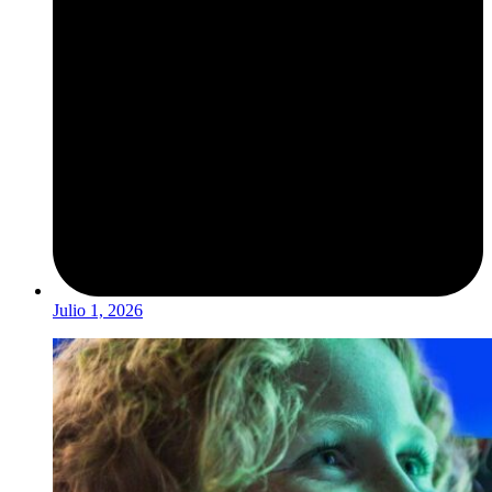
Julio 1, 2026