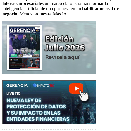
líderes empresariales
un marco claro para transformar la
inteligencia artificial de una promesa en un
habilitador real de
negocio
. Menos promesas. Más IA.