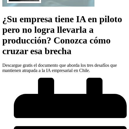
¿Su empresa tiene IA en piloto
pero no logra llevarla a
producción? Conozca cómo
cruzar esa brecha
Descargue gratis el documento que aborda los tres desafíos que
mantienen atrapada a la IA empresarial en Chile.