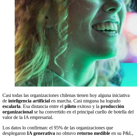
Casi todas las organizaciones chilenas tienen hoy alguna iniciativa
de
inteligencia artificial
en marcha. Casi ninguna ha logrado
escalarla
. Esa distancia entre el
piloto
exitoso y la
producción
organizacional
se ha convertido en el principal cuello de botella del
valor de la IA empresarial.
Los datos lo confirman: el 95% de las organizaciones que
desplegaron
IA generativa
no obtuvo
retorno medible
en su P&L,