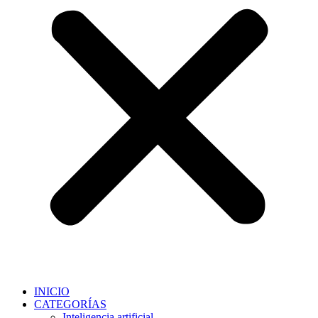
INICIO
CATEGORÍAS
Inteligencia artificial