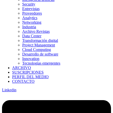
Security
Entrevistas
Proveedores
Analytics
Networking
Industria
Archivo Revistas
Data Center
Transformación digital
Project Management
Cloud Computing
Desarrollo de software
Innovation
Tecnologías emergentes
ARCHIVO
SUSCRIPCIONES
PERFIL DEL MEDIO
CONTACTO
Linkedin