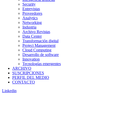
Security
Entrevistas
Proveedores
Analytics
Networking
Industria
Archivo Revistas
Data Center
Transformación digital
Project Management
Cloud Computing
Desarrollo de software
Innovation
Tecnologías emergentes
ARCHIVO
SUSCRIPCIONES
PERFIL DEL MEDIO
CONTACTO
Linkedin