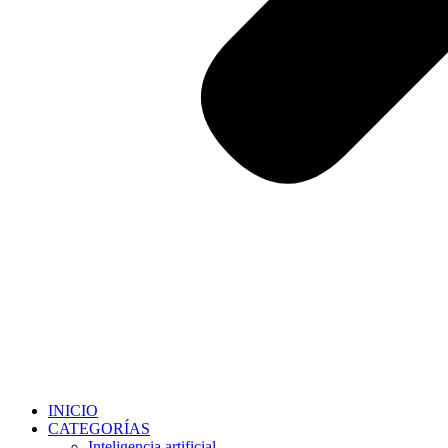
INICIO
CATEGORÍAS
Inteligencia artificial