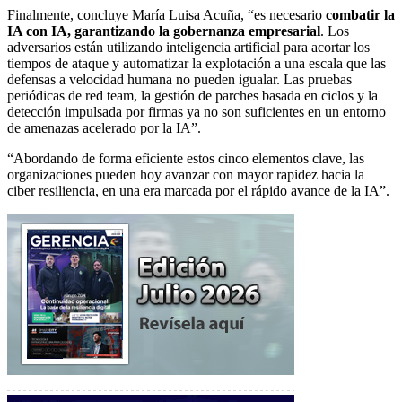
Finalmente, concluye María Luisa Acuña, “es necesario
combatir la
IA con IA, garantizando la gobernanza empresarial
. Los
adversarios están utilizando inteligencia artificial para acortar los
tiempos de ataque y automatizar la explotación a una escala que las
defensas a velocidad humana no pueden igualar. Las pruebas
periódicas de red team, la gestión de parches basada en ciclos y la
detección impulsada por firmas ya no son suficientes en un entorno
de amenazas acelerado por la IA”.
“Abordando de forma eficiente estos cinco elementos clave, las
organizaciones pueden hoy avanzar con mayor rapidez hacia la
ciber resiliencia, en una era marcada por el rápido avance de la IA”.