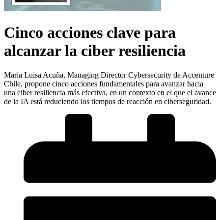
Cinco acciones clave para
alcanzar la ciber resiliencia
María Luisa Acuña, Managing Director Cybersecurity de Accenture
Chile, propone cinco acciones fundamentales para avanzar hacia
una ciber resiliencia más efectiva, en un contexto en el que el avance
de la IA está reduciendo los tiempos de reacción en ciberseguridad.