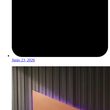
Junio 23, 2026