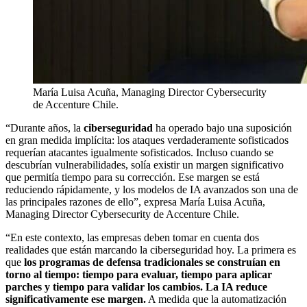
María Luisa Acuña, Managing Director Cybersecurity
de Accenture Chile.
“Durante años, la
ciberseguridad
ha operado bajo una suposición
en gran medida implícita: los ataques verdaderamente sofisticados
requerían atacantes igualmente sofisticados. Incluso cuando se
descubrían vulnerabilidades, solía existir un margen significativo
que permitía tiempo para su corrección. Ese margen se está
reduciendo rápidamente, y los modelos de IA avanzados son una de
las principales razones de ello”, expresa María Luisa Acuña,
Managing Director Cybersecurity de Accenture Chile.
“En este contexto, las empresas deben tomar en cuenta dos
realidades que están marcando la ciberseguridad hoy. La primera es
que
los programas de defensa tradicionales se construían en
torno al tiempo: tiempo para evaluar, tiempo para aplicar
parches y tiempo para validar los cambios. La IA reduce
significativamente ese margen.
A medida que la automatización