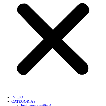
INICIO
CATEGORÍAS
Inteligencia artificial