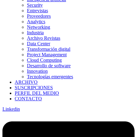
Security
Entrevistas
Proveedores
Analytics
Networking
Industria
Archivo Revistas
Data Center
Transformación digital
Project Management
Cloud Computing
Desarrollo de software
Innovation
Tecnologías emergentes
ARCHIVO
SUSCRIPCIONES
PERFIL DEL MEDIO
CONTACTO
Linkedin