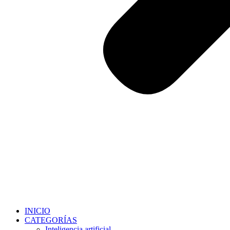
INICIO
CATEGORÍAS
Inteligencia artificial