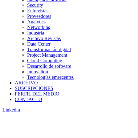
Security
Entrevistas
Proveedores
Analytics
Networking
Industria
Archivo Revistas
Data Center
Transformación digital
Project Management
Cloud Computing
Desarrollo de software
Innovation
Tecnologías emergentes
ARCHIVO
SUSCRIPCIONES
PERFIL DEL MEDIO
CONTACTO
Linkedin