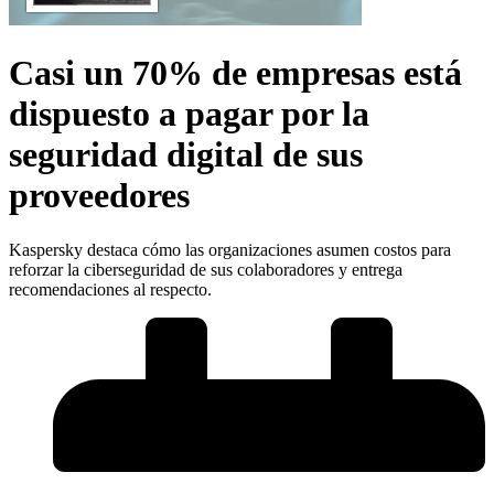
Casi un 70% de empresas está
dispuesto a pagar por la
seguridad digital de sus
proveedores
Kaspersky destaca cómo las organizaciones asumen costos para
reforzar la ciberseguridad de sus colaboradores y entrega
recomendaciones al respecto.