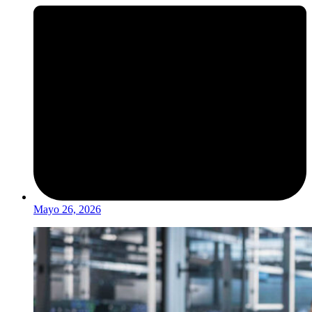
Mayo 26, 2026