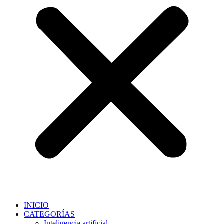
INICIO
CATEGORÍAS
Inteligencia artificial