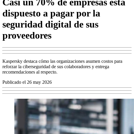
Casi un 70% de empresas está
dispuesto a pagar por la
seguridad digital de sus
proveedores
Kaspersky destaca cómo las organizaciones asumen costos para
reforzar la ciberseguridad de sus colaboradores y entrega
recomendaciones al respecto.
Publicado el 26 may 2026