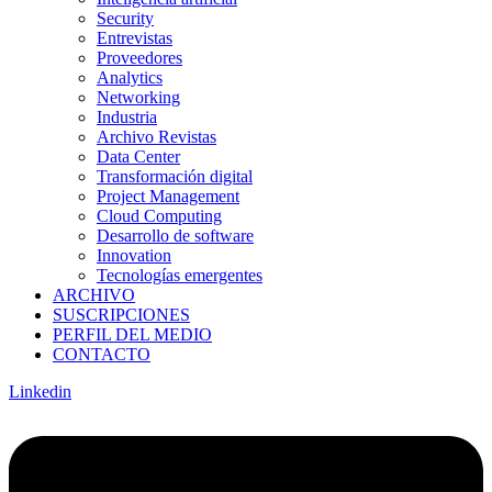
Security
Entrevistas
Proveedores
Analytics
Networking
Industria
Archivo Revistas
Data Center
Transformación digital
Project Management
Cloud Computing
Desarrollo de software
Innovation
Tecnologías emergentes
ARCHIVO
SUSCRIPCIONES
PERFIL DEL MEDIO
CONTACTO
Linkedin