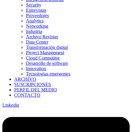
Security
Entrevistas
Proveedores
Analytics
Networking
Industria
Archivo Revistas
Data Center
Transformación digital
Project Management
Cloud Computing
Desarrollo de software
Innovation
Tecnologías emergentes
ARCHIVO
SUSCRIPCIONES
PERFIL DEL MEDIO
CONTACTO
Linkedin