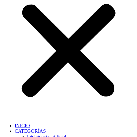
INICIO
CATEGORÍAS
Inteligencia artificial