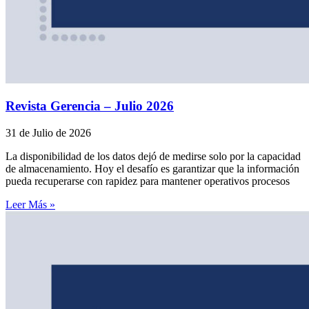
Revista Gerencia – Julio 2026
31 de Julio de 2026
La disponibilidad de los datos dejó de medirse solo por la capacidad
de almacenamiento. Hoy el desafío es garantizar que la información
pueda recuperarse con rapidez para mantener operativos procesos
Leer Más »