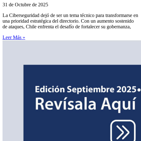
31 de Octubre de 2025
La Ciberseguridad dejó de ser un tema técnico para transformarse en
una prioridad estratégica del directorio. Con un aumento sostenido
de ataques, Chile enfrenta el desafío de fortalecer su gobernanza,
Leer Más »