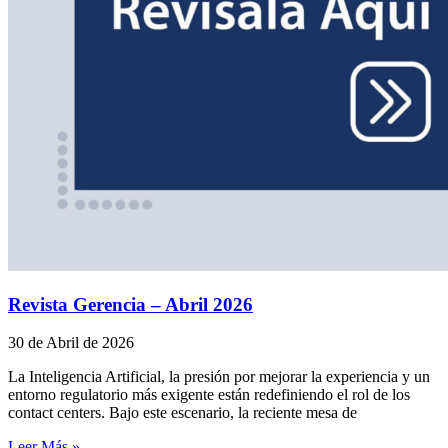
Revista Gerencia – Abril 2026
30 de Abril de 2026
La Inteligencia Artificial, la presión por mejorar la experiencia y un
entorno regulatorio más exigente están redefiniendo el rol de los
contact centers. Bajo este escenario, la reciente mesa de
Leer Más »