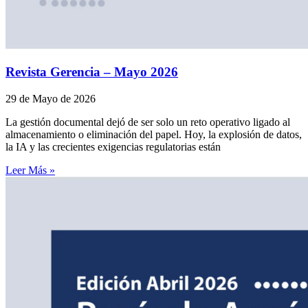
Revista Gerencia – Mayo 2026
29 de Mayo de 2026
La gestión documental dejó de ser solo un reto operativo ligado al
almacenamiento o eliminación del papel. Hoy, la explosión de datos,
la IA y las crecientes exigencias regulatorias están
Leer Más »