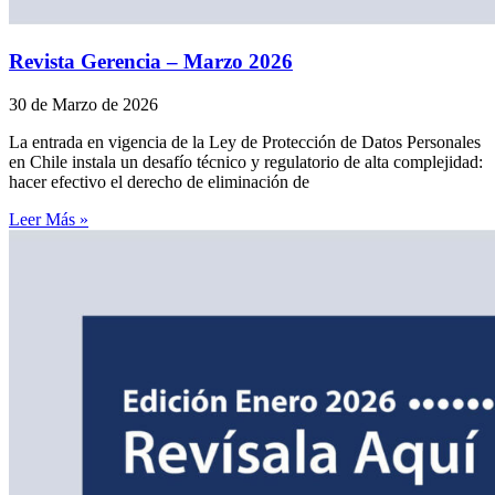
Revista Gerencia – Marzo 2026
30 de Marzo de 2026
La entrada en vigencia de la Ley de Protección de Datos Personales
en Chile instala un desafío técnico y regulatorio de alta complejidad:
hacer efectivo el derecho de eliminación de
Leer Más »