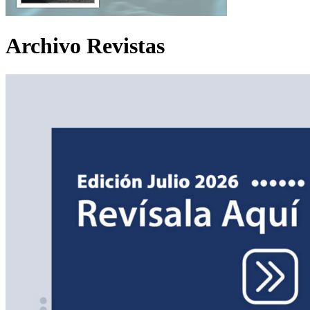
Archivo Revistas