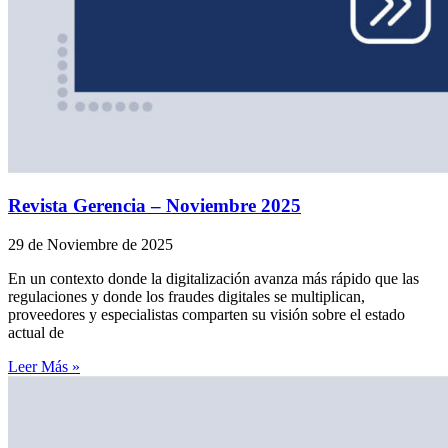
Revista Gerencia – Noviembre 2025
29 de Noviembre de 2025
En un contexto donde la digitalización avanza más rápido que las
regulaciones y donde los fraudes digitales se multiplican,
proveedores y especialistas comparten su visión sobre el estado
actual de
Leer Más »