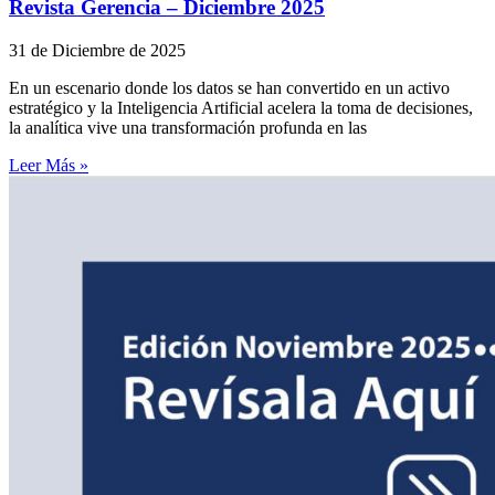
Revista Gerencia – Diciembre 2025
31 de Diciembre de 2025
En un escenario donde los datos se han convertido en un activo
estratégico y la Inteligencia Artificial acelera la toma de decisiones,
la analítica vive una transformación profunda en las
Leer Más »