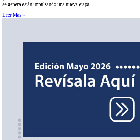
se genera están impulsando una nueva etapa
Leer Más »