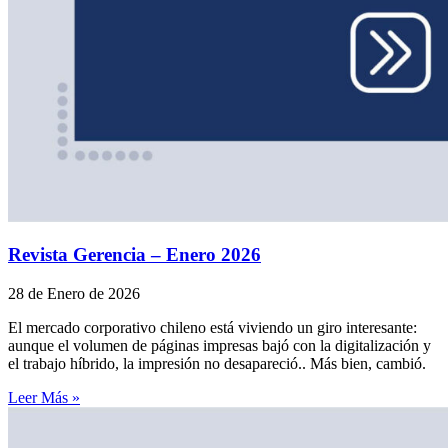
Revista Gerencia – Enero 2026
28 de Enero de 2026
El mercado corporativo chileno está viviendo un giro interesante:
aunque el volumen de páginas impresas bajó con la digitalización y
el trabajo híbrido, la impresión no desapareció.. Más bien, cambió.
Leer Más »