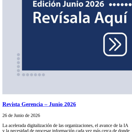
Revista Gerencia – Junio 2026
26 de Junio de 2026
La acelerada digitalización de las organizaciones, el avance de la IA
y la necesidad de procesar información cada vez más cerca de donde