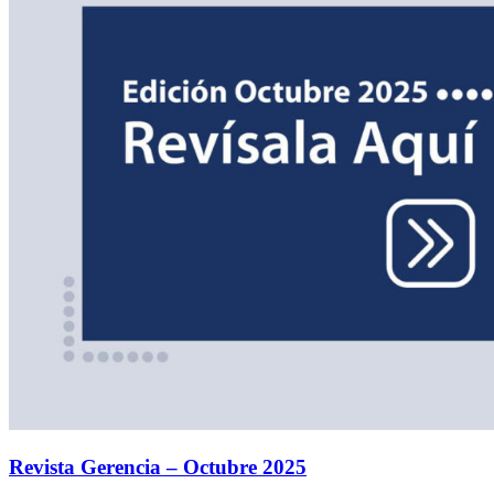
Revista Gerencia – Octubre 2025