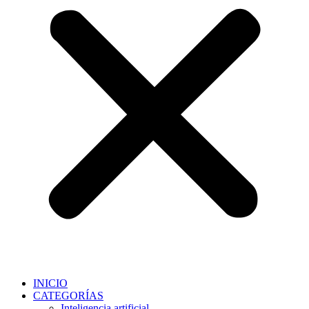
INICIO
CATEGORÍAS
Inteligencia artificial