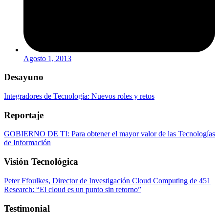
Agosto 1, 2013
Desayuno
Integradores de Tecnología: Nuevos roles y retos
Reportaje
GOBIERNO DE TI: Para obtener el mayor valor de las Tecnologías
de Información
Visión Tecnológica
Peter Ffoulkes, Director de Investigación Cloud Computing de 451
Research: “El cloud es un punto sin retorno”
Testimonial