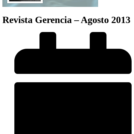
Revista Gerencia – Agosto 2013