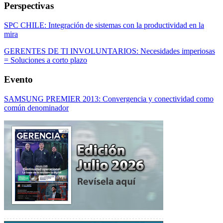
Perspectivas
SPC CHILE: Integración de sistemas con la productividad en la
mira
GERENTES DE TI INVOLUNTARIOS: Necesidades imperiosas
= Soluciones a corto plazo
Evento
SAMSUNG PREMIER 2013: Convergencia y conectividad como
común denominador