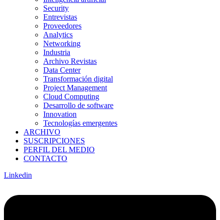
Security
Entrevistas
Proveedores
Analytics
Networking
Industria
Archivo Revistas
Data Center
Transformación digital
Project Management
Cloud Computing
Desarrollo de software
Innovation
Tecnologías emergentes
ARCHIVO
SUSCRIPCIONES
PERFIL DEL MEDIO
CONTACTO
Linkedin