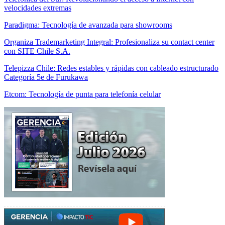
velocidades extremas
Paradigma: Tecnología de avanzada para showrooms
Organiza Trademarketing Integral: Profesionaliza su contact center
con SITE Chile S.A.
Telepizza Chile: Redes estables y rápidas con cableado estructurado
Categoría 5e de Furukawa
Etcom: Tecnología de punta para telefonía celular