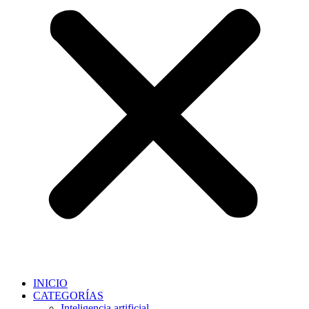
INICIO
CATEGORÍAS
Inteligencia artificial