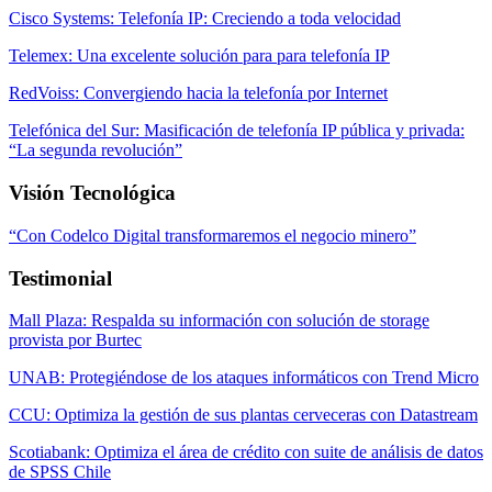
Cisco Systems: Telefonía IP: Creciendo a toda velocidad
Telemex: Una excelente solución para para telefonía IP
RedVoiss: Convergiendo hacia la telefonía por Internet
Telefónica del Sur: Masificación de telefonía IP pública y privada:
“La segunda revolución”
Visión Tecnológica
“Con Codelco Digital transformaremos el negocio minero”
Testimonial
Mall Plaza: Respalda su información con solución de storage
provista por Burtec
UNAB: Protegiéndose de los ataques informáticos con Trend Micro
CCU: Optimiza la gestión de sus plantas cerveceras con Datastream
Scotiabank: Optimiza el área de crédito con suite de análisis de datos
de SPSS Chile