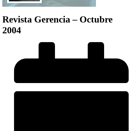
Revista Gerencia – Octubre
2004