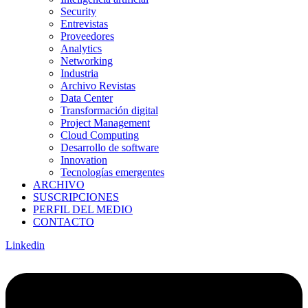
Security
Entrevistas
Proveedores
Analytics
Networking
Industria
Archivo Revistas
Data Center
Transformación digital
Project Management
Cloud Computing
Desarrollo de software
Innovation
Tecnologías emergentes
ARCHIVO
SUSCRIPCIONES
PERFIL DEL MEDIO
CONTACTO
Linkedin