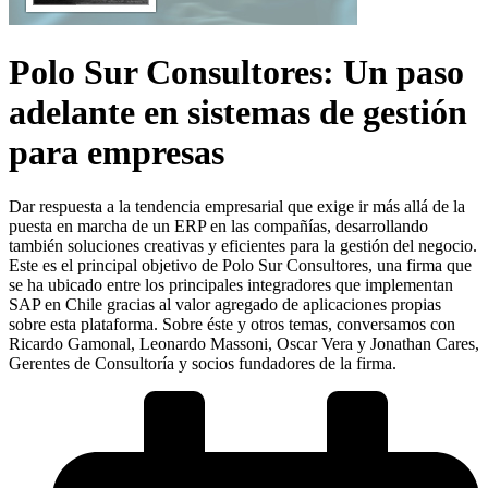
Polo Sur Consultores: Un paso
adelante en sistemas de gestión
para empresas
Dar respuesta a la tendencia empresarial que exige ir más allá de la
puesta en marcha de un ERP en las compañías, desarrollando
también soluciones creativas y eficientes para la gestión del negocio.
Este es el principal objetivo de Polo Sur Consultores, una firma que
se ha ubicado entre los principales integradores que implementan
SAP en Chile gracias al valor agregado de aplicaciones propias
sobre esta plataforma. Sobre éste y otros temas, conversamos con
Ricardo Gamonal, Leonardo Massoni, Oscar Vera y Jonathan Cares,
Gerentes de Consultoría y socios fundadores de la firma.