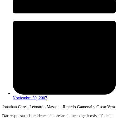
Noviembre 30, 2007
Jonathan Cares, Leonardo Massoni, Ricardo Gamonal y Oscar Vera
Dar respuesta a la tendencia empresarial que exige ir más allá de la