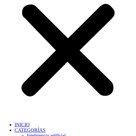
INICIO
CATEGORÍAS
Inteligencia artificial