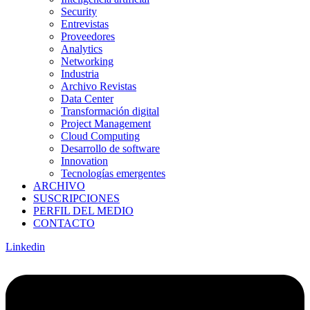
Security
Entrevistas
Proveedores
Analytics
Networking
Industria
Archivo Revistas
Data Center
Transformación digital
Project Management
Cloud Computing
Desarrollo de software
Innovation
Tecnologías emergentes
ARCHIVO
SUSCRIPCIONES
PERFIL DEL MEDIO
CONTACTO
Linkedin