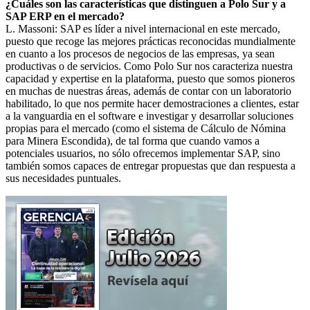
¿Cuáles son las características que distinguen a Polo Sur y a
SAP ERP en el mercado?
L. Massoni: SAP es líder a nivel internacional en este mercado,
puesto que recoge las mejores prácticas reconocidas mundialmente
en cuanto a los procesos de negocios de las empresas, ya sean
productivas o de servicios. Como Polo Sur nos caracteriza nuestra
capacidad y expertise en la plataforma, puesto que somos pioneros
en muchas de nuestras áreas, además de contar con un laboratorio
habilitado, lo que nos permite hacer demostraciones a clientes, estar
a la vanguardia en el software e investigar y desarrollar soluciones
propias para el mercado (como el sistema de Cálculo de Nómina
para Minera Escondida), de tal forma que cuando vamos a
potenciales usuarios, no sólo ofrecemos implementar SAP, sino
también somos capaces de entregar propuestas que dan respuesta a
sus necesidades puntuales.