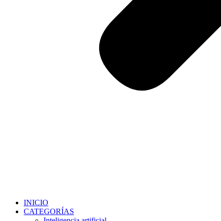
INICIO
CATEGORÍAS
Inteligencia artificial