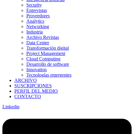
Security
Entrevistas
Proveedores
Analytics
Networking
Industria
Archivo Revistas
Data Center
Transformación digital
Project Management
Cloud Computing
Desarrollo de software
Innovation
Tecnologías emergentes
ARCHIVO
SUSCRIPCIONES
PERFIL DEL MEDIO
CONTACTO
Linkedin