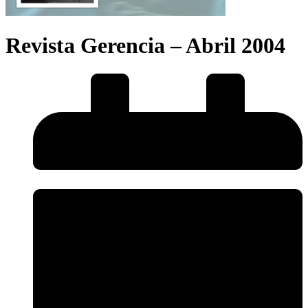
Revista Gerencia – Abril 2004