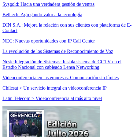
Sysgold: Hacia una verdadera gestión de ventas
Belltech: Agregando valor a la tecnología
DIN S.A.: Mejora la relación con sus clientes con plataforma de E-
Contact
NEC: Nuevas oportunidades con IP Call Center
La revolución de los Sistemas de Reconocimiento de Voz
Nesic Integración de Sistemas: Instala sistema de CCTV en el
Estadio Nacional con cableado Lensa Networking
Videoconferencia en las empresas: Comunicación sin límites
Chilesat > Un servicio integral en videoconferencia IP
Latin Telecom > Videoconferencia al más alto nivel