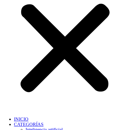
INICIO
CATEGORÍAS
Inteligencia artificial