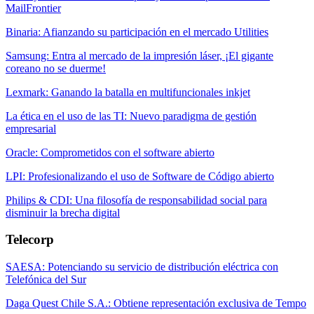
MailFrontier
Binaria: Afianzando su participación en el mercado Utilities
Samsung: Entra al mercado de la impresión láser, ¡El gigante
coreano no se duerme!
Lexmark: Ganando la batalla en multifuncionales inkjet
La ética en el uso de las TI: Nuevo paradigma de gestión
empresarial
Oracle: Comprometidos con el software abierto
LPI: Profesionalizando el uso de Software de Código abierto
Philips & CDI: Una filosofía de responsabilidad social para
disminuir la brecha digital
Telecorp
SAESA: Potenciando su servicio de distribución eléctrica con
Telefónica del Sur
Daga Quest Chile S.A.: Obtiene representación exclusiva de Tempo