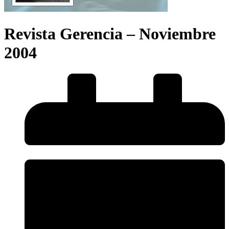
Revista Gerencia – Noviembre
2004