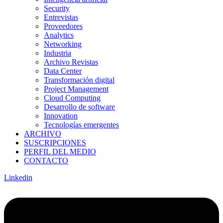
Security
Entrevistas
Proveedores
Analytics
Networking
Industria
Archivo Revistas
Data Center
Transformación digital
Project Management
Cloud Computing
Desarrollo de software
Innovation
Tecnologías emergentes
ARCHIVO
SUSCRIPCIONES
PERFIL DEL MEDIO
CONTACTO
Linkedin