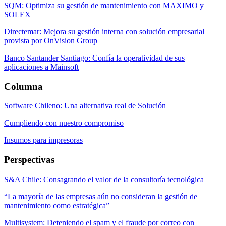
SQM: Optimiza su gestión de mantenimiento con MAXIMO y
SOLEX
Directemar: Mejora su gestión interna con solución empresarial
provista por OnVision Group
Banco Santander Santiago: Confía la operatividad de sus
aplicaciones a Mainsoft
Columna
Software Chileno: Una alternativa real de Solución
Cumpliendo con nuestro compromiso
Insumos para impresoras
Perspectivas
S&A Chile: Consagrando el valor de la consultoría tecnológica
“La mayoría de las empresas aún no consideran la gestión de
mantenimiento como estratégica”
Multisystem: Deteniendo el spam y el fraude por correo con