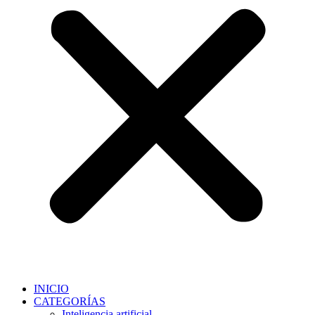
INICIO
CATEGORÍAS
Inteligencia artificial